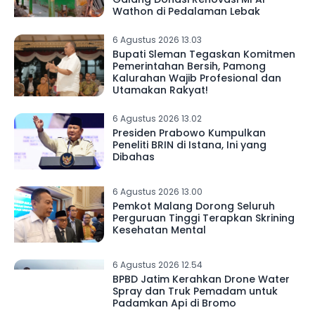
Wathon di Pedalaman Lebak
6 Agustus 2026 13.03
Bupati Sleman Tegaskan Komitmen
Pemerintahan Bersih, Pamong
Kalurahan Wajib Profesional dan
Utamakan Rakyat!
6 Agustus 2026 13.02
Presiden Prabowo Kumpulkan
Peneliti BRIN di Istana, Ini yang
Dibahas
6 Agustus 2026 13.00
Pemkot Malang Dorong Seluruh
Perguruan Tinggi Terapkan Skrining
Kesehatan Mental
6 Agustus 2026 12.54
BPBD Jatim Kerahkan Drone Water
Spray dan Truk Pemadam untuk
Padamkan Api di Bromo