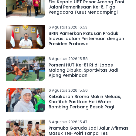
Eks Kepala UPT Pasar Among Tani
Jalani Pemeriksaan Ke-6, Tiga
Pengacara Turut Mendampingi
6 Agustus 2026 16.53
BRIN Pamerkan Ratusan Produk
Inovasi dalam Pertemuan dengan
Presiden Prabowo
6 Agustus 2026 15.58
Porseni HUT Ke-81 RI di Lapas
Malang Dibuka, Sportivitas Jadi
Ajang Pembinaan
6 Agustus 2026 15.56
Kebakaran Bromo Makin Meluas,
Khofifah Pastikan Heli Water
Bombing Terbang Besok Pagi
6 Agustus 2026 15.47
Pramuka Garuda Jadi Jalur Afirmasi
Masuk TNI-Polri Tanpa Tes