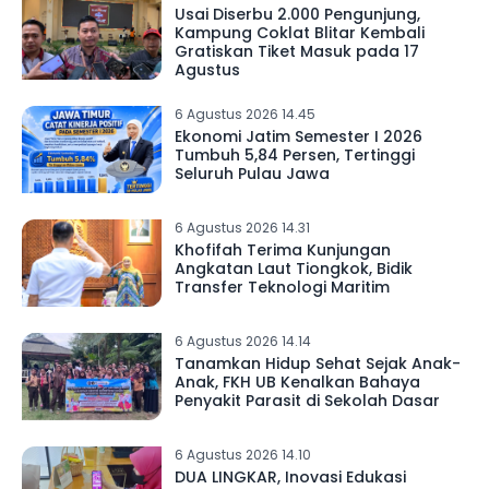
Usai Diserbu 2.000 Pengunjung,
Kampung Coklat Blitar Kembali
Gratiskan Tiket Masuk pada 17
Agustus
6 Agustus 2026 14.45
Ekonomi Jatim Semester I 2026
Tumbuh 5,84 Persen, Tertinggi
Seluruh Pulau Jawa
6 Agustus 2026 14.31
Khofifah Terima Kunjungan
Angkatan Laut Tiongkok, Bidik
Transfer Teknologi Maritim
6 Agustus 2026 14.14
Tanamkan Hidup Sehat Sejak Anak-
Anak, FKH UB Kenalkan Bahaya
Penyakit Parasit di Sekolah Dasar
6 Agustus 2026 14.10
DUA LINGKAR, Inovasi Edukasi