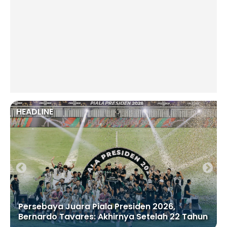
HEADLINE
Persebaya Juara Piala Presiden 2026,
Bernardo Tavares: Akhirnya Setelah 22 Tahun