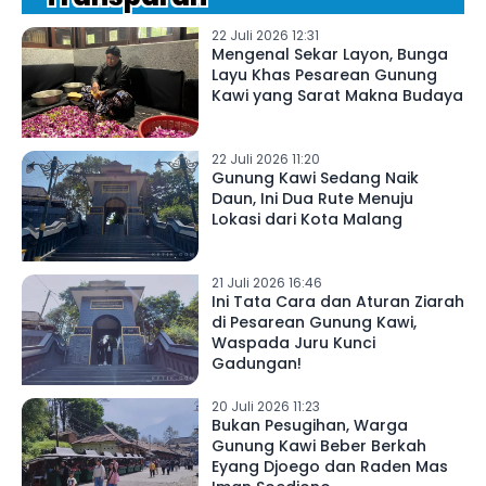
22 Juli 2026 12:31
Mengenal Sekar Layon, Bunga
Layu Khas Pesarean Gunung
Kawi yang Sarat Makna Budaya
22 Juli 2026 11:20
Gunung Kawi Sedang Naik
Daun, Ini Dua Rute Menuju
Lokasi dari Kota Malang
21 Juli 2026 16:46
Ini Tata Cara dan Aturan Ziarah
di Pesarean Gunung Kawi,
Waspada Juru Kunci
Gadungan!
20 Juli 2026 11:23
Bukan Pesugihan, Warga
Gunung Kawi Beber Berkah
Eyang Djoego dan Raden Mas