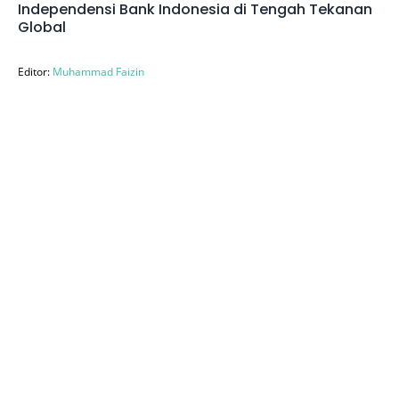
Independensi Bank Indonesia di Tengah Tekanan
Global
Editor:
Muhammad Faizin