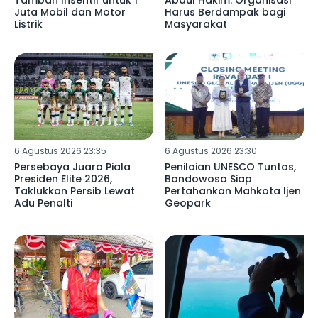
Juta Mobil dan Motor
Harus Berdampak bagi
Listrik
Masyarakat
6 Agustus 2026 23:35
6 Agustus 2026 23:30
Persebaya Juara Piala
Penilaian UNESCO Tuntas,
Presiden Elite 2026,
Bondowoso Siap
Taklukkan Persib Lewat
Pertahankan Mahkota Ijen
Adu Penalti
Geopark