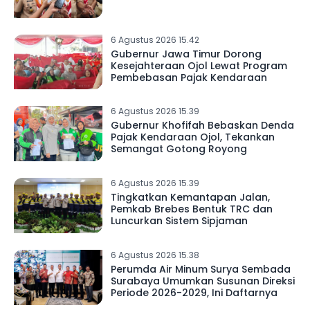
6 Agustus 2026 15.42
Gubernur Jawa Timur Dorong
Kesejahteraan Ojol Lewat Program
Pembebasan Pajak Kendaraan
6 Agustus 2026 15.39
Gubernur Khofifah Bebaskan Denda
Pajak Kendaraan Ojol, Tekankan
Semangat Gotong Royong
6 Agustus 2026 15.39
Tingkatkan Kemantapan Jalan,
Pemkab Brebes Bentuk TRC dan
Luncurkan Sistem Sipjaman
6 Agustus 2026 15.38
Perumda Air Minum Surya Sembada
Surabaya Umumkan Susunan Direksi
Periode 2026-2029, Ini Daftarnya