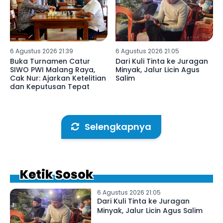
6 Agustus 2026 21:39
6 Agustus 2026 21:05
Buka Turnamen Catur
Dari Kuli Tinta ke Juragan
SIWO PWI Malang Raya,
Minyak, Jalur Licin Agus
Cak Nur: Ajarkan Ketelitian
Salim
dan Keputusan Tepat
Selengkapnya
Ketik Sosok
6 Agustus 2026 21:05
Dari Kuli Tinta ke Juragan
Minyak, Jalur Licin Agus Salim