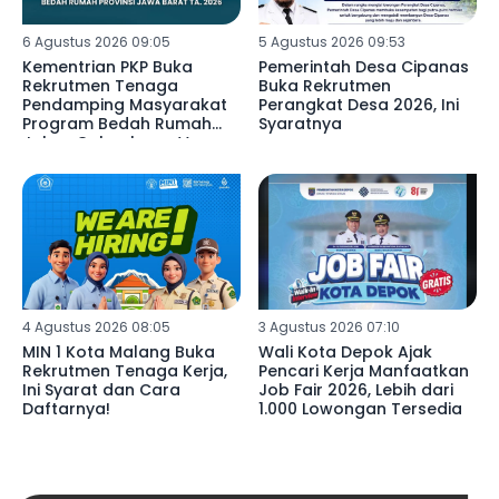
6 Agustus 2026 09:05
5 Agustus 2026 09:53
Kementrian PKP Buka
Pemerintah Desa Cipanas
Rekrutmen Tenaga
Buka Rekrutmen
Pendamping Masyarakat
Perangkat Desa 2026, Ini
Program Bedah Rumah
Syaratnya
Jabar Gelombang V
4 Agustus 2026 08:05
3 Agustus 2026 07:10
MIN 1 Kota Malang Buka
Wali Kota Depok Ajak
Rekrutmen Tenaga Kerja,
Pencari Kerja Manfaatkan
Ini Syarat dan Cara
Job Fair 2026, Lebih dari
Daftarnya!
1.000 Lowongan Tersedia