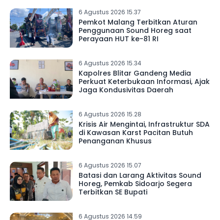
6 Agustus 2026 15.37
Pemkot Malang Terbitkan Aturan
Penggunaan Sound Horeg saat
Perayaan HUT ke-81 RI
6 Agustus 2026 15.34
Kapolres Blitar Gandeng Media
Perkuat Keterbukaan Informasi, Ajak
Jaga Kondusivitas Daerah
6 Agustus 2026 15.28
Krisis Air Mengintai, Infrastruktur SDA
di Kawasan Karst Pacitan Butuh
Penanganan Khusus
6 Agustus 2026 15.07
Batasi dan Larang Aktivitas Sound
Horeg, Pemkab Sidoarjo Segera
Terbitkan SE Bupati
6 Agustus 2026 14.59