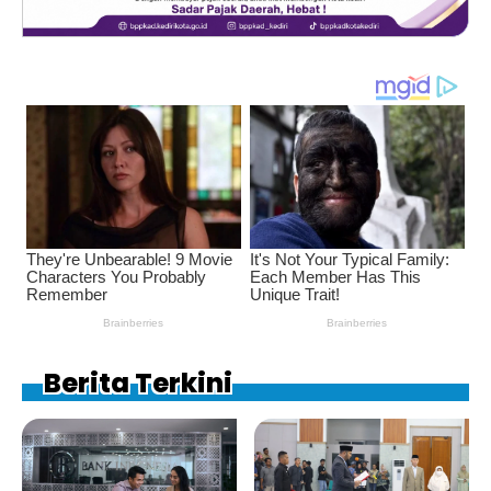
Berita Terkini