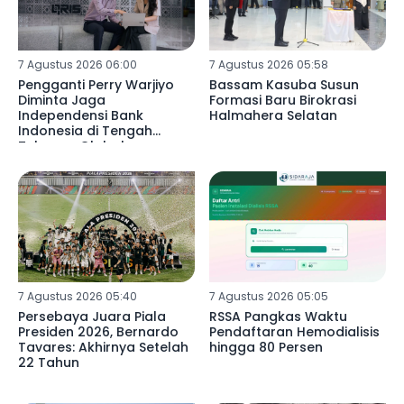
7 Agustus 2026 06:00
7 Agustus 2026 05:58
Pengganti Perry Warjiyo
Bassam Kasuba Susun
Diminta Jaga
Formasi Baru Birokrasi
Independensi Bank
Halmahera Selatan
Indonesia di Tengah
Tekanan Global
7 Agustus 2026 05:40
7 Agustus 2026 05:05
Persebaya Juara Piala
RSSA Pangkas Waktu
Presiden 2026, Bernardo
Pendaftaran Hemodialisis
Tavares: Akhirnya Setelah
hingga 80 Persen
22 Tahun