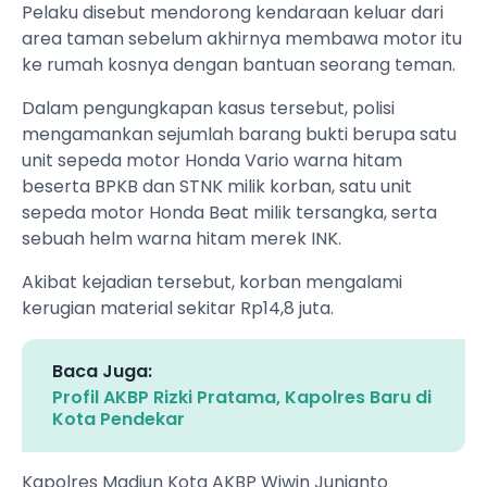
Pelaku disebut mendorong kendaraan keluar dari
area taman sebelum akhirnya membawa motor itu
ke rumah kosnya dengan bantuan seorang teman.
Dalam pengungkapan kasus tersebut, polisi
mengamankan sejumlah barang bukti berupa satu
unit sepeda motor Honda Vario warna hitam
beserta BPKB dan STNK milik korban, satu unit
sepeda motor Honda Beat milik tersangka, serta
sebuah helm warna hitam merek INK.
Akibat kejadian tersebut, korban mengalami
kerugian material sekitar Rp14,8 juta.
Baca Juga:
Profil AKBP Rizki Pratama, Kapolres Baru di
Kota Pendekar
Kapolres Madiun Kota AKBP Wiwin Junianto