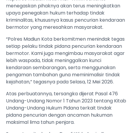
menegaskan pihaknya akan terus meningkatkan
upaya penegakan hukum terhadap tindak
kriminalitas, khususnya kasus pencurian kendaraan
bermotor yang meresahkan masyarakat.
“Polres Madiun Kota berkomitmen menindak tegas
setiap pelaku tindak pidana pencurian kendaraan
bermotor. Kami juga mengimbau masyarakat agar
lebih waspada, tidak meninggalkan kunci
kendaraan sembarangan, serta menggunakan
pengaman tambahan guna meminimalisir tindak
kejahatan,” tegasnya pada Selasa, 12 Mei 2026.
Atas perbuatannya, tersangka dijerat Pasal 476
Undang-Undang Nomor 1 Tahun 2023 tentang Kitab
Undang-Undang Hukum Pidana terkait tindak
pidana pencurian dengan ancaman hukuman
maksimal lima tahun penjara.