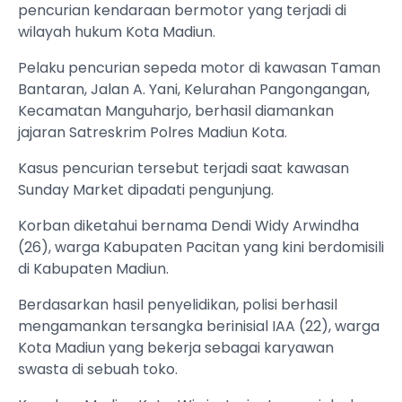
pencurian kendaraan bermotor yang terjadi di
wilayah hukum Kota Madiun.
Pelaku pencurian sepeda motor di kawasan Taman
Bantaran, Jalan A. Yani, Kelurahan Pangongangan,
Kecamatan Manguharjo, berhasil diamankan
jajaran Satreskrim Polres Madiun Kota.
Kasus pencurian tersebut terjadi saat kawasan
Sunday Market dipadati pengunjung.
Korban diketahui bernama Dendi Widy Arwindha
(26), warga Kabupaten Pacitan yang kini berdomisili
di Kabupaten Madiun.
Berdasarkan hasil penyelidikan, polisi berhasil
mengamankan tersangka berinisial IAA (22), warga
Kota Madiun yang bekerja sebagai karyawan
swasta di sebuah toko.