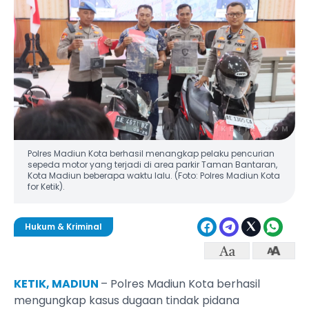
Polres Madiun Kota berhasil menangkap pelaku pencurian
sepeda motor yang terjadi di area parkir Taman Bantaran,
Kota Madiun beberapa waktu lalu. (Foto: Polres Madiun Kota
for Ketik).
Hukum & Kriminal
KETIK, MADIUN
– Polres Madiun Kota berhasil
mengungkap kasus dugaan tindak pidana