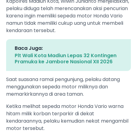
Kapolres Madiun Kota, Wiwin Junianto menjelaskan,
pelaku diduga telah merencanakan aksi pencurian
karena ingin memiliki sepeda motor Honda Vario
namun tidak memiliki cukup uang untuk membeli
kendaraan tersebut.
Baca Juga:
Plt Wali Kota Madiun Lepas 32 Kontingen
Pramuka ke Jambore Nasional XII 2026
Saat suasana ramai pengunjung, pelaku datang
menggunakan sepeda motor miliknya dan
memarkirkannya di area taman.
Ketika melihat sepeda motor Honda Vario warna
hitam milik korban terparkir di dekat
kendaraannya, pelaku kemudian nekat mengambil
motor tersebut.