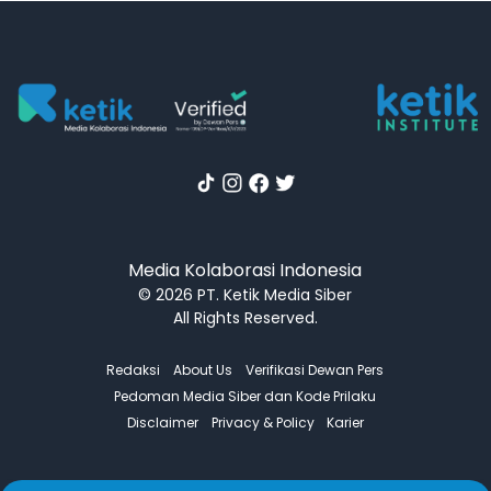
Media Kolaborasi Indonesia
© 2026 PT. Ketik Media Siber
All Rights Reserved.
Redaksi
About Us
Verifikasi Dewan Pers
Pedoman Media Siber dan Kode Prilaku
Disclaimer
Privacy & Policy
Karier