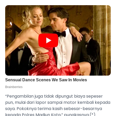
“Pengambilan juga tidak dipungut biaya sepeser
pun, mulai dari lapor sampai motor kembali kepada
saya. Pokoknya terima kasih sebesar-besarnya
kepada Polres Madiun Kota,” pungkasnya.(*)