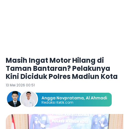
Masih Ingat Motor Hilang di
Taman Bantaran? Pelakunya
Kini Diciduk Polres Madiun Kota
13 Mei 2026 00:51
Angga Novpratama
,
Al Ahmadi
Redaksi Ketik.com