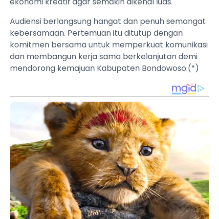
ekonomi kreatif agar semakin dikenal luas.
Audiensi berlangsung hangat dan penuh semangat
kebersamaan. Pertemuan itu ditutup dengan
komitmen bersama untuk memperkuat komunikasi
dan membangun kerja sama berkelanjutan demi
mendorong kemajuan Kabupaten Bondowoso.(*)