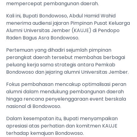
mempercepat pembangunan daerah.
Kali ini, Bupati Bondowoso, Abdul Hamid Wahid
menerima audiensi jajaran Pimpinan Pusat Keluarga
Alumni Universitas Jember (KAUJE) di Pendopo
Raden Bagus Asra Bondowoso.
Pertemuan yang dihadiri sejumlah pimpinan
perangkat daerah tersebut membahas berbagai
peluang kerja sama strategis antara Pemkab
Bondowoso dan jejaring alumni Universitas Jember.
Fokus pembahasan mencakup optimalisasi peran
alumni dalam mendukung pembangunan daerah
hingga rencana penyelenggaraan event berskala
nasional di Bondowoso.
Dalam kesempatan itu, Bupati menyampaikan
apresiasi atas perhatian dan komitmen KAUJE
terhadap kemajuan Bondowoso.