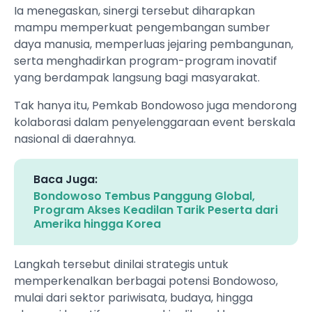
Ia menegaskan, sinergi tersebut diharapkan
mampu memperkuat pengembangan sumber
daya manusia, memperluas jejaring pembangunan,
serta menghadirkan program-program inovatif
yang berdampak langsung bagi masyarakat.
Tak hanya itu, Pemkab Bondowoso juga mendorong
kolaborasi dalam penyelenggaraan event berskala
nasional di daerahnya.
Baca Juga:
Bondowoso Tembus Panggung Global,
Program Akses Keadilan Tarik Peserta dari
Amerika hingga Korea
Langkah tersebut dinilai strategis untuk
memperkenalkan berbagai potensi Bondowoso,
mulai dari sektor pariwisata, budaya, hingga