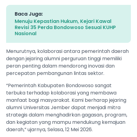
Baca Juga:
Menuju Kepastian Hukum, Kejari Kawal
Revisi 35 Perda Bondowoso Sesuai KUHP
Nasional
Menurutnya, kolaborasi antara pemerintah daerah
dengan jejaring alumni perguruan tinggi memiliki
peran penting dalam mendorong inovasi dan
percepatan pembangunan lintas sektor.
“Pemerintah Kabupaten Bondowoso sangat
terbuka terhadap kolaborasi yang membawa
manfaat bagi masyarakat. Kami berharap jejaring
alumni Universitas Jember dapat menjadi mitra
strategis dalam menghadirkan gagasan, program,
dan kegiatan yang mampu mendukung kemajuan
daerah,” ujarnya, Selasa, 12 Mei 2026.