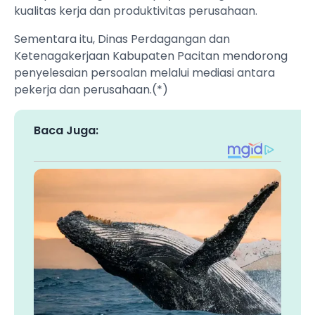
kualitas kerja dan produktivitas perusahaan.
Sementara itu, Dinas Perdagangan dan
Ketenagakerjaan Kabupaten Pacitan mendorong
penyelesaian persoalan melalui mediasi antara
pekerja dan perusahaan.(*)
Baca Juga: