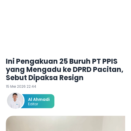
Ini Pengakuan 25 Buruh PT PPIS
yang Mengadu ke DPRD Pacitan,
Sebut Dipaksa Resign
15 Mei 2026 22:44
Al Ahmadi
Editor