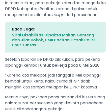
Ia menuturkan, para pekerja kemudian mengadu ke
DPRD Kabupaten Pacitan karena dipaksa untuk
mengundurkan diri atau
resign
dari perusahaan.
Baca Juga:
Viral Disabilitas Dipaksa Makan Genteng
dan Jilat Rokok, PMII Pacitan Desak Polisi
Usut Tuntas
Setelah laporan ke DPRD dilakukan, para pekerja
dipanggil kembali untuk bekerja pada 8 Mei 2026.
“Karena kita melapor, jadi tanggal 8 Mei dipanggil
kembali untuk kerja. Kalau cuma di-SP, tidak
mungkin kita sampai melapor ke DPR,” katanya.
Menurutnya, paksaan pengunduran diri itu tertuang
dalam surat pernyataan yang diminta perusahaan
untuk ditandatangani pekerja.