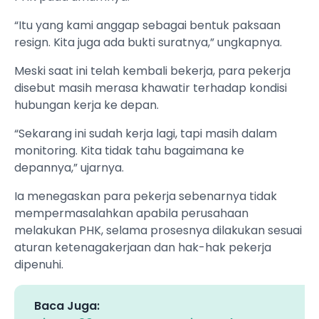
“Itu yang kami anggap sebagai bentuk paksaan
resign. Kita juga ada bukti suratnya,” ungkapnya.
Meski saat ini telah kembali bekerja, para pekerja
disebut masih merasa khawatir terhadap kondisi
hubungan kerja ke depan.
“Sekarang ini sudah kerja lagi, tapi masih dalam
monitoring. Kita tidak tahu bagaimana ke
depannya,” ujarnya.
Ia menegaskan para pekerja sebenarnya tidak
mempermasalahkan apabila perusahaan
melakukan PHK, selama prosesnya dilakukan sesuai
aturan ketenagakerjaan dan hak-hak pekerja
dipenuhi.
Baca Juga: