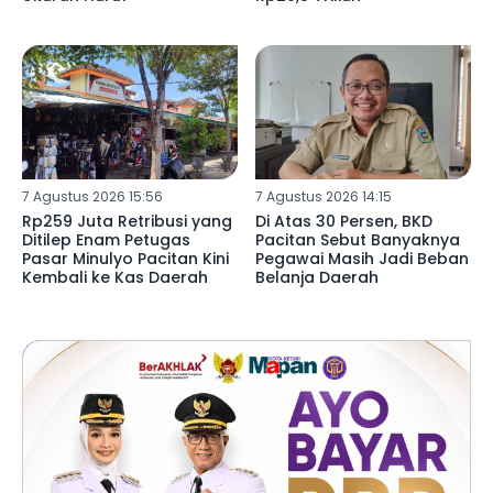
7 Agustus 2026 15:56
7 Agustus 2026 14:15
Rp259 Juta Retribusi yang
Di Atas 30 Persen, BKD
Ditilep Enam Petugas
Pacitan Sebut Banyaknya
Pasar Minulyo Pacitan Kini
Pegawai Masih Jadi Beban
Kembali ke Kas Daerah
Belanja Daerah