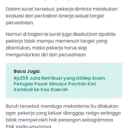
Dalam surat tersebut, pekerja diminta melakukan
evaluasi dan perbaikan kinerja sesuai target
perusahaan.
Namun di bagian isi surat juga disebutkan apabila
pekerja tidak mampu memenuhi target yang
ditentukan, maka pekerja harus siap
mengundurkan diri dari perusahaan.
Baca Juga:
Rp259 Juta Retribusi yang Ditilep Enam
Petugas Pasar Minulyo Pacitan Kini
Kembali ke Kas Daerah
Buruh tersebut menduga mekanisme itu dilakukan
agar pekerja yang keluar dianggap resign sehingga
tidak memperoleh hak pesangon sebagaimana
PHK pada umumnya.