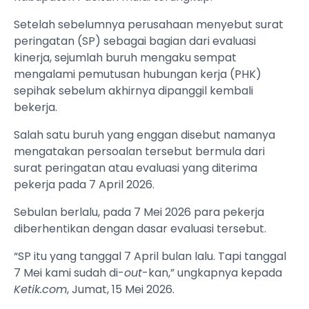
Setelah sebelumnya perusahaan menyebut surat
peringatan (SP) sebagai bagian dari evaluasi
kinerja, sejumlah buruh mengaku sempat
mengalami pemutusan hubungan kerja (PHK)
sepihak sebelum akhirnya dipanggil kembali
bekerja.
Salah satu buruh yang enggan disebut namanya
mengatakan persoalan tersebut bermula dari
surat peringatan atau evaluasi yang diterima
pekerja pada 7 April 2026.
Sebulan berlalu, pada 7 Mei 2026 para pekerja
diberhentikan dengan dasar evaluasi tersebut.
“SP itu yang tanggal 7 April bulan lalu. Tapi tanggal
7 Mei kami sudah di-
out
-kan,” ungkapnya kepada
Ketik.com
, Jumat, 15 Mei 2026.