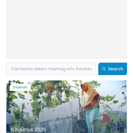
Search
Search
Daerah
6 Agustus 2026