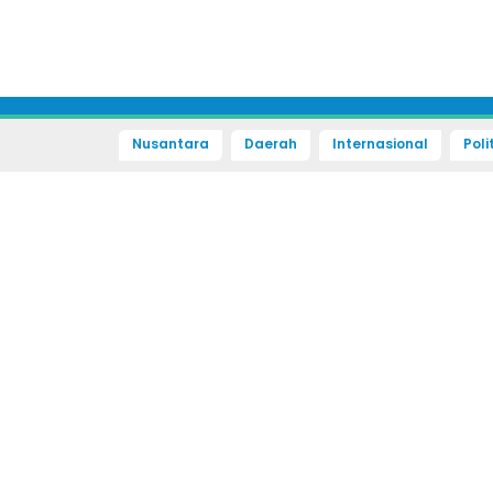
Nusantara
Daerah
Internasional
Poli