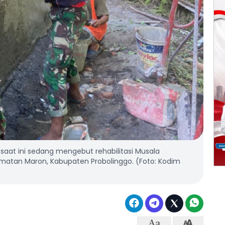
aat ini sedang mengebut rehabilitasi Musala
amatan Maron, Kabupaten Probolinggo. (Foto: Kodim