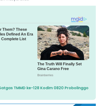
Satgas TMMD ke-128 Kodim 0820 Probolinggo