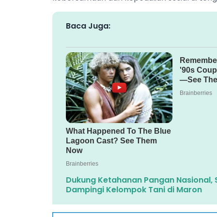
Baca Juga:
Dukung Ketahanan Pangan Nasional, 
Dampingi Kelompok Tani di Maron