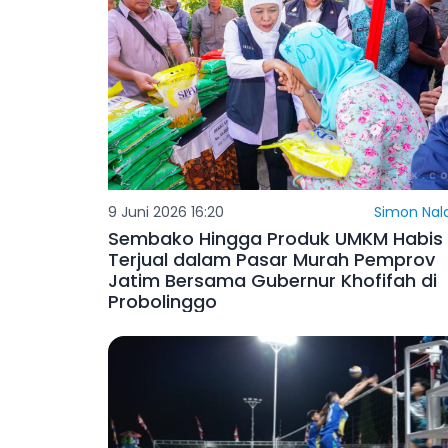
9 Juni 2026 16:20
Simon Nald
Sembako Hingga Produk UMKM Habis
Terjual dalam Pasar Murah Pemprov
Jatim Bersama Gubernur Khofifah di
Probolinggo