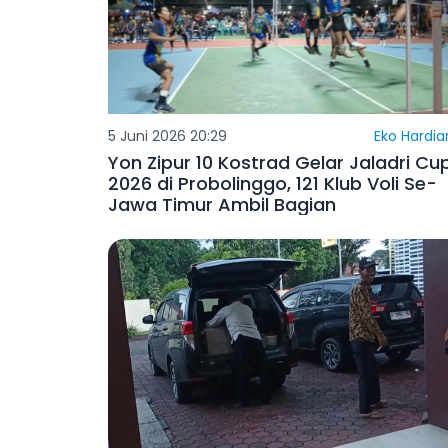
5 Juni 2026 20:29
Eko Hardia
Yon Zipur 10 Kostrad Gelar Jaladri Cu
2026 di Probolinggo, 121 Klub Voli Se-
Jawa Timur Ambil Bagian