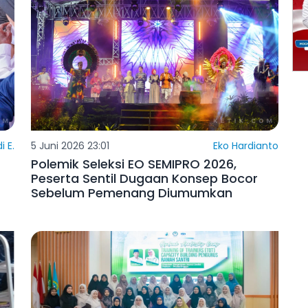
i E.
5 Juni 2026 23:01
Eko Hardianto
Polemik Seleksi EO SEMIPRO 2026,
Peserta Sentil Dugaan Konsep Bocor
Sebelum Pemenang Diumumkan