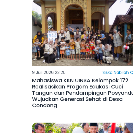
9 Juli 2026 23:20
Siska Nabilah Q
Mahasiswa KKN UINSA Kelompok 172
Realisasikan Progam Edukasi Cuci
Tangan dan Pendampingan Posyandu
Wujudkan Generasi Sehat di Desa
Condong