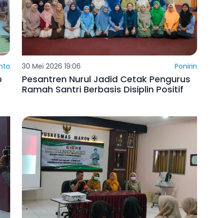
nto
30 Mei 2026 19:06
Ponirin
p
Pesantren Nurul Jadid Cetak Pengurus
Ramah Santri Berbasis Disiplin Positif