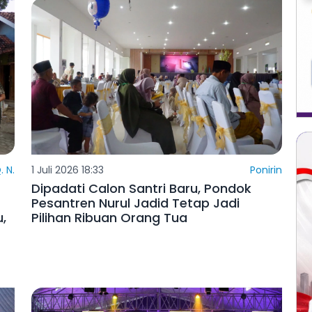
. N.
1 Juli 2026 18:33
Ponirin
Dipadati Calon Santri Baru, Pondok
Pesantren Nurul Jadid Tetap Jadi
,
Pilihan Ribuan Orang Tua