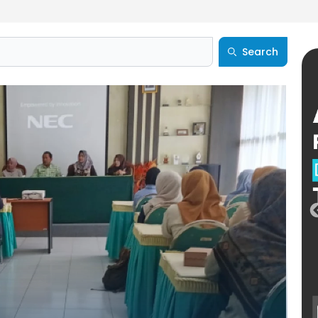
Search