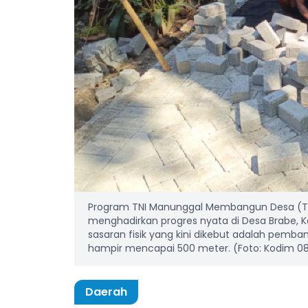
Program TNI Manunggal Membangun Desa (TM
menghadirkan progres nyata di Desa Brabe, 
sasaran fisik yang kini dikebut adalah pemba
hampir mencapai 500 meter. (Foto: Kodim 08
Daerah