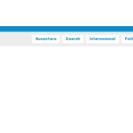
Nusantara
Daerah
Internasional
Poli