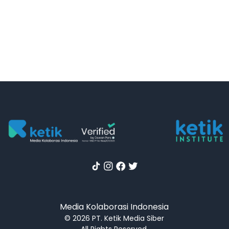
Media Kolaborasi Indonesia
© 2026 PT. Ketik Media Siber