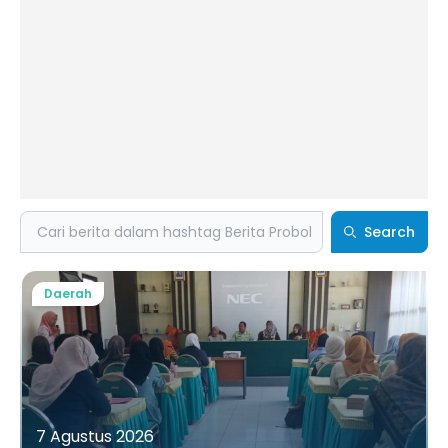
Search
Search
Daerah
7 Agustus 2026