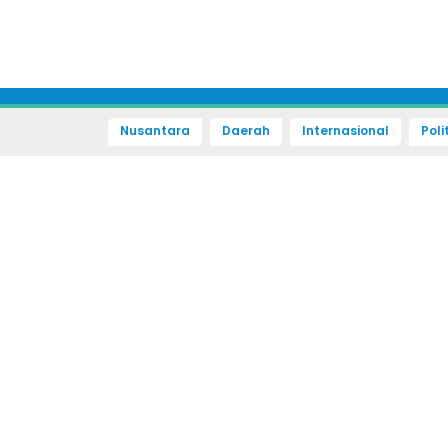
Nusantara
Daerah
Internasional
Poli