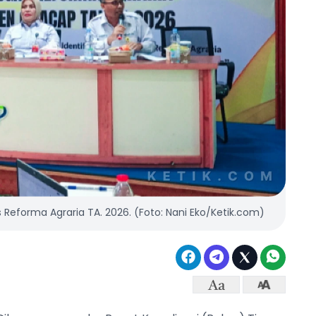
Reforma Agraria TA. 2026. (Foto: Nani Eko/Ketik.com)