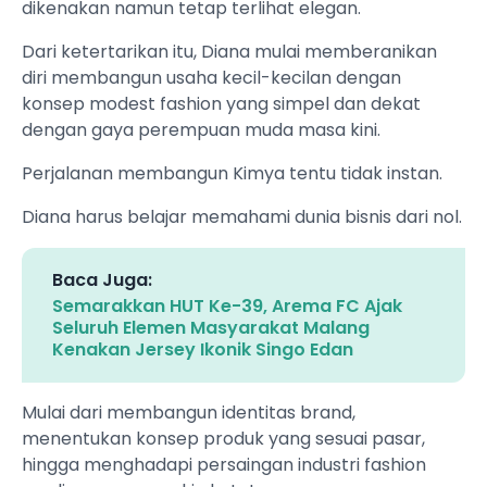
dikenakan namun tetap terlihat elegan.
Dari ketertarikan itu, Diana mulai memberanikan
diri membangun usaha kecil-kecilan dengan
konsep modest fashion yang simpel dan dekat
dengan gaya perempuan muda masa kini.
Perjalanan membangun Kimya tentu tidak instan.
Diana harus belajar memahami dunia bisnis dari nol.
Baca Juga:
Semarakkan HUT Ke-39, Arema FC Ajak
Seluruh Elemen Masyarakat Malang
Kenakan Jersey Ikonik Singo Edan
Mulai dari membangun identitas brand,
menentukan konsep produk yang sesuai pasar,
hingga menghadapi persaingan industri fashion