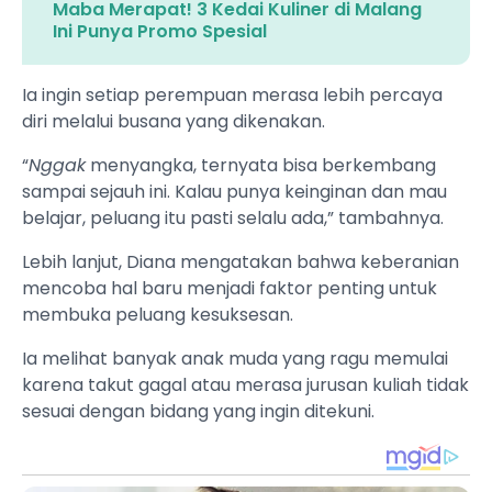
Maba Merapat! 3 Kedai Kuliner di Malang
Ini Punya Promo Spesial
Ia ingin setiap perempuan merasa lebih percaya
diri melalui busana yang dikenakan.
“
Nggak
menyangka, ternyata bisa berkembang
sampai sejauh ini. Kalau punya keinginan dan mau
belajar, peluang itu pasti selalu ada,” tambahnya.
Lebih lanjut, Diana mengatakan bahwa keberanian
mencoba hal baru menjadi faktor penting untuk
membuka peluang kesuksesan.
Ia melihat banyak anak muda yang ragu memulai
karena takut gagal atau merasa jurusan kuliah tidak
sesuai dengan bidang yang ingin ditekuni.