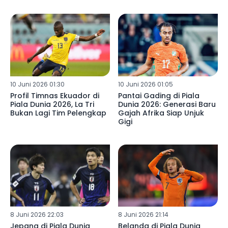
10 Juni 2026 01:30
10 Juni 2026 01:05
Profil Timnas Ekuador di
Pantai Gading di Piala
Piala Dunia 2026, La Tri
Dunia 2026: Generasi Baru
Bukan Lagi Tim Pelengkap
Gajah Afrika Siap Unjuk
Gigi
8 Juni 2026 22:03
8 Juni 2026 21:14
Jepang di Piala Dunia
Belanda di Piala Dunia