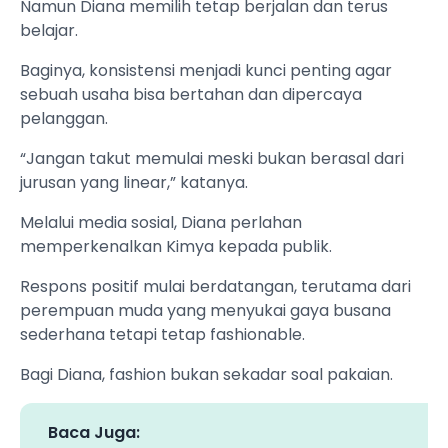
Namun Diana memilih tetap berjalan dan terus
belajar.
Baginya, konsistensi menjadi kunci penting agar
sebuah usaha bisa bertahan dan dipercaya
pelanggan.
“Jangan takut memulai meski bukan berasal dari
jurusan yang linear,” katanya.
Melalui media sosial, Diana perlahan
memperkenalkan Kimya kepada publik.
Respons positif mulai berdatangan, terutama dari
perempuan muda yang menyukai gaya busana
sederhana tetapi tetap fashionable.
Bagi Diana, fashion bukan sekadar soal pakaian.
Baca Juga: