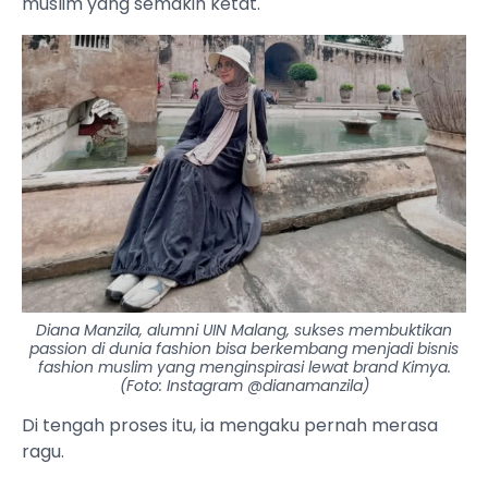
muslim yang semakin ketat.
Diana Manzila, alumni UIN Malang, sukses membuktikan
passion di dunia fashion bisa berkembang menjadi bisnis
fashion muslim yang menginspirasi lewat brand Kimya.
(Foto: Instagram @dianamanzila)
Di tengah proses itu, ia mengaku pernah merasa
ragu.