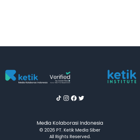
Media Kolaborasi Indonesia
© 2026 PT. Ketik Media Siber
All Rights Reserved.