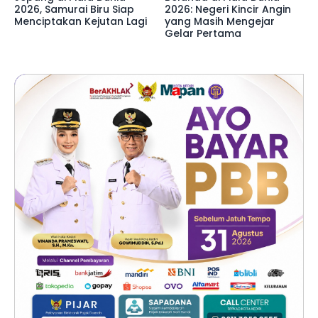
2026, Samurai Biru Siap
2026: Negeri Kincir Angin
Menciptakan Kejutan Lagi
yang Masih Mengejar
Gelar Pertama