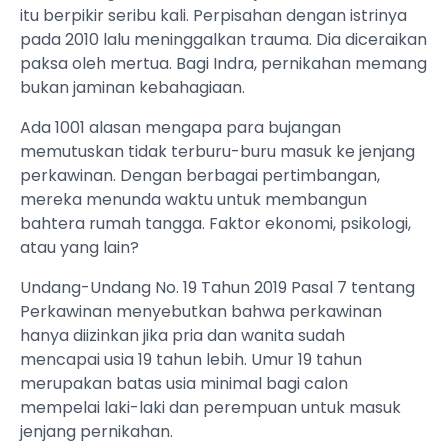
itu berpikir seribu kali. Perpisahan dengan istrinya
pada 2010 lalu meninggalkan trauma. Dia diceraikan
paksa oleh mertua. Bagi Indra, pernikahan memang
bukan jaminan kebahagiaan.
Ada 1001 alasan mengapa para bujangan
memutuskan tidak terburu-buru masuk ke jenjang
perkawinan. Dengan berbagai pertimbangan,
mereka menunda waktu untuk membangun
bahtera rumah tangga. Faktor ekonomi, psikologi,
atau yang lain?
Undang-Undang No. 19 Tahun 2019 Pasal 7 tentang
Perkawinan menyebutkan bahwa perkawinan
hanya diizinkan jika pria dan wanita sudah
mencapai usia 19 tahun lebih. Umur 19 tahun
merupakan batas usia minimal bagi calon
mempelai laki-laki dan perempuan untuk masuk
jenjang pernikahan.