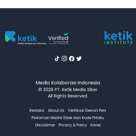
Media Kolaborasi Indonesia
© 2026 PT. Ketik Media Siber
All Rights Reserved.
Redaksi
About Us
Verifikasi Dewan Pers
Pedoman Media Siber dan Kode Prilaku
Disclaimer
Privacy & Policy
Karier