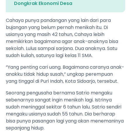
Dongkrak Ekonomi Desa
Cahaya punya pandangan yang lain dari para
bujangan yang belum pernah menikah itu. Di
usianya yang masih 42 tahun, Cahaya lebih
memikirkan bagaimana agar anak-anaknya bisa
sekolah. Lulus sampai sarjana. Dua anaknya. Satu
sudah kuliah, satunya lagi kelas 11 SMA.
”Yang penting cari uang. Bagaimana caranya anak-
anakku tidak hidup susah,” ungkap perempuan
yang tinggal di Puri Indah, Kota Sidoarjo, tersebut.
Seorang pengusaha bernama Satrio mengaku
sebenarnya sangat ingin menikah lagi. Istrinya
sudah meninggal sekitar 6 tahun lalu. Satrio sendiri
mengaku usianya sudah 55 tahun. Dia berharap
bisa punya pasangan lagi yang akan menemaninya
sepanjang hidup.