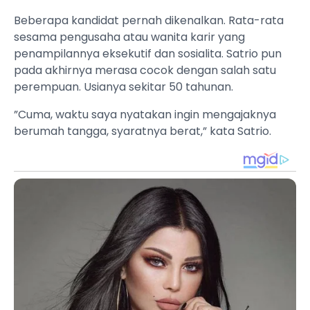
Beberapa kandidat pernah dikenalkan. Rata-rata
sesama pengusaha atau wanita karir yang
penampilannya eksekutif dan sosialita. Satrio pun
pada akhirnya merasa cocok dengan salah satu
perempuan. Usianya sekitar 50 tahunan.
”Cuma, waktu saya nyatakan ingin mengajaknya
berumah tangga, syaratnya berat,” kata Satrio.