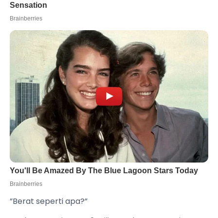
”Berat seperti apa?”