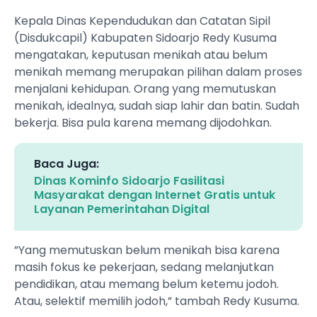
Kepala Dinas Kependudukan dan Catatan Sipil
(Disdukcapil) Kabupaten Sidoarjo Redy Kusuma
mengatakan, keputusan menikah atau belum
menikah memang merupakan pilihan dalam proses
menjalani kehidupan. Orang yang memutuskan
menikah, idealnya, sudah siap lahir dan batin. Sudah
bekerja. Bisa pula karena memang dijodohkan.
Baca Juga:
Dinas Kominfo Sidoarjo Fasilitasi
Masyarakat dengan Internet Gratis untuk
Layanan Pemerintahan Digital
”Yang memutuskan belum menikah bisa karena
masih fokus ke pekerjaan, sedang melanjutkan
pendidikan, atau memang belum ketemu jodoh.
Atau, selektif memilih jodoh,” tambah Redy Kusuma.