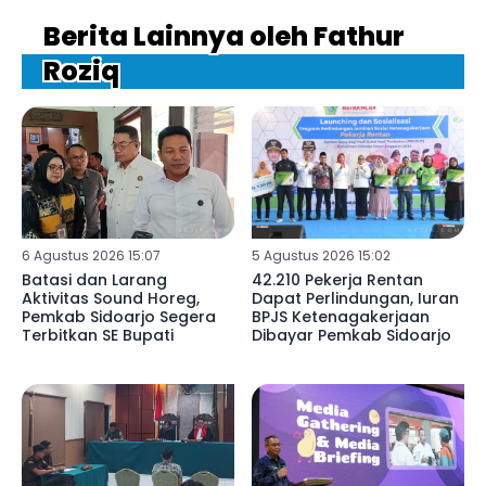
Berita Lainnya oleh Fathur
Roziq
6 Agustus 2026 15:07
5 Agustus 2026 15:02
Batasi dan Larang
42.210 Pekerja Rentan
Aktivitas Sound Horeg,
Dapat Perlindungan, Iuran
Pemkab Sidoarjo Segera
BPJS Ketenagakerjaan
Terbitkan SE Bupati
Dibayar Pemkab Sidoarjo