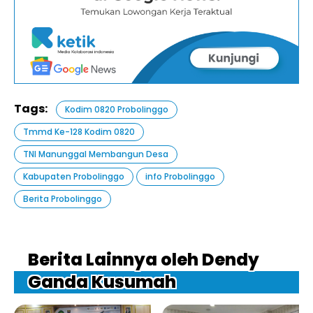
Tags:
Kodim 0820 Probolinggo
Tmmd Ke-128 Kodim 0820
TNI Manunggal Membangun Desa
Kabupaten Probolinggo
info Probolinggo
Berita Probolinggo
Berita Lainnya oleh Dendy
Ganda Kusumah