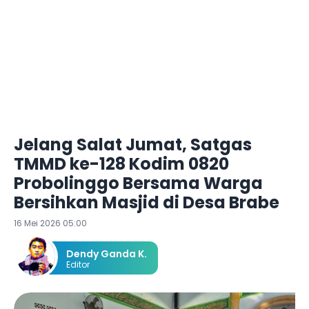
Jelang Salat Jumat, Satgas
TMMD ke-128 Kodim 0820
Probolinggo Bersama Warga
Bersihkan Masjid di Desa Brabe
16 Mei 2026 05:00
Dendy Ganda K.
Editor