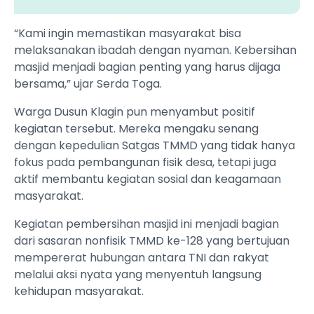
“Kami ingin memastikan masyarakat bisa
melaksanakan ibadah dengan nyaman. Kebersihan
masjid menjadi bagian penting yang harus dijaga
bersama,” ujar Serda Toga.
Warga Dusun Klagin pun menyambut positif
kegiatan tersebut. Mereka mengaku senang
dengan kepedulian Satgas TMMD yang tidak hanya
fokus pada pembangunan fisik desa, tetapi juga
aktif membantu kegiatan sosial dan keagamaan
masyarakat.
Kegiatan pembersihan masjid ini menjadi bagian
dari sasaran nonfisik TMMD ke-128 yang bertujuan
mempererat hubungan antara TNI dan rakyat
melalui aksi nyata yang menyentuh langsung
kehidupan masyarakat.