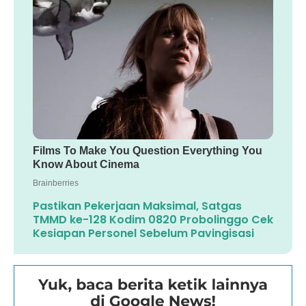
Pastikan Pekerjaan Maksimal, Satgas
TMMD ke-128 Kodim 0820 Probolinggo Cek
Kesiapan Personel Sebelum Pavingisasi