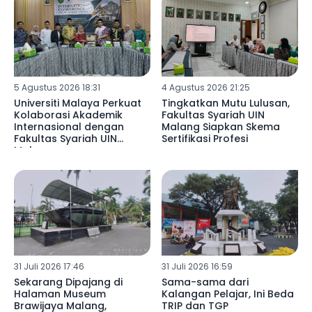
5 Agustus 2026 18:31
4 Agustus 2026 21:25
Universiti Malaya Perkuat
Tingkatkan Mutu Lulusan,
Kolaborasi Akademik
Fakultas Syariah UIN
Internasional dengan
Malang Siapkan Skema
Fakultas Syariah UIN
Sertifikasi Profesi
Malang
31 Juli 2026 17:46
31 Juli 2026 16:59
Sekarang Dipajang di
Sama-sama dari
Halaman Museum
Kalangan Pelajar, Ini Beda
Brawijaya Malang,
TRIP dan TGP