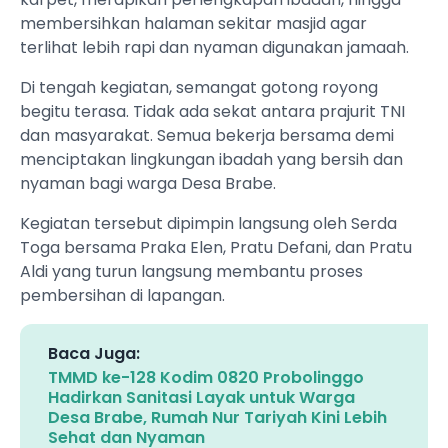
membersihkan halaman sekitar masjid agar
terlihat lebih rapi dan nyaman digunakan jamaah.
Di tengah kegiatan, semangat gotong royong
begitu terasa. Tidak ada sekat antara prajurit TNI
dan masyarakat. Semua bekerja bersama demi
menciptakan lingkungan ibadah yang bersih dan
nyaman bagi warga Desa Brabe.
Kegiatan tersebut dipimpin langsung oleh Serda
Toga bersama Praka Elen, Pratu Defani, dan Pratu
Aldi yang turun langsung membantu proses
pembersihan di lapangan.
Baca Juga:
TMMD ke-128 Kodim 0820 Probolinggo
Hadirkan Sanitasi Layak untuk Warga
Desa Brabe, Rumah Nur Tariyah Kini Lebih
Sehat dan Nyaman