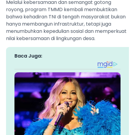
Melalui kebersamaan dan semangat gotong
royong, program TMMD kembali membuktikan
bahwa kehadiran TNI di tengah masyarakat bukan
hanya membangun infrastruktur, tetapi juga
menumbuhkan kepedulian sosial dan memperkuat
nilai kebersamaan di lingkungan desa.
Baca Juga: