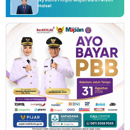
Halsel