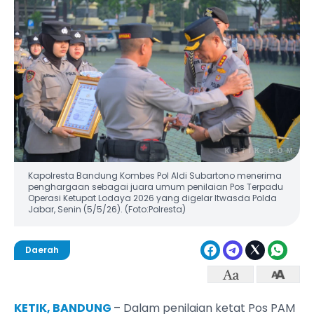
Kapolresta Bandung Kombes Pol Aldi Subartono menerima
penghargaan sebagai juara umum penilaian Pos Terpadu
Operasi Ketupat Lodaya 2026 yang digelar Itwasda Polda
Jabar, Senin (5/5/26). (Foto:Polresta)
Daerah
KETIK, BANDUNG
– Dalam penilaian ketat Pos PAM