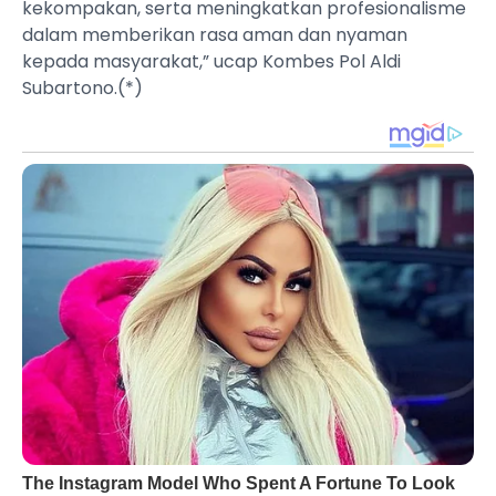
kekompakan, serta meningkatkan profesionalisme
dalam memberikan rasa aman dan nyaman
kepada masyarakat,” ucap Kombes Pol Aldi
Subartono.(*)