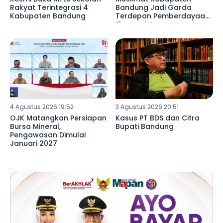
Rakyat Terintegrasi 4
Bandung Jadi Garda
Kabupaten Bandung
Terdepan Pemberdayaan
Ekonomi Umat
4 Agustus 2026 19:52
3 Agustus 2026 20:51
OJK Matangkan Persiapan
Kasus PT BDS dan Citra
Bursa Mineral,
Bupati Bandung
Pengawasan Dimulai
Januari 2027