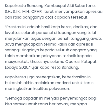
Kapolresta Bandung Kombespol Aldi Subartono,
S.H., S.I.K., M.H., CPHR , turut menyampaikan apresiasi
dan rasa bangganya atas capaian tersebut.
“Prestasi ini adalah hasil kerja keras, dedikasi, dan
loyalitas seluruh personel di lapangan yang telah
menjalankan tugas dengan penuh tanggung jawab.
Saya mengucapkan terima kasih dan apresiasi
setinggi-tingginya kepada seluruh anggota yang
telah memberikan pelayanan terbaik kepada
masyarakat, khususnya selama Operasi Ketupat
Lodaya 2026,” ujar Kapolresta Bandung.
Kapolresta juga menegaskan, keberhasilan ini
bukanlah akhir, melainkan motivasi untuk terus
meningkatkan kualitas pelayanan.
“Semoga capaian ini menjadi penyemangat bagi
kita semua untuk terus berinovasi, menjaga