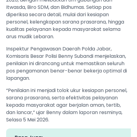
Itwasda, Biro SDM, dan Bidhumas. Setiap pos
diperiksa secara detail, mulai dari kesiapan
personel, kelengkapan sarana prasarana, hingga
kualitas pelayanan kepada masyarakat selama
arus mudik Lebaran.
Inspektur Pengawasan Daerah Polda Jabar,
Komisaris Besar Polisi Benny Subandi menjelaskan,
penilaian ini dirancang untuk memastikan seluruh
pos pengamanan benar-benar bekerja optimal di
lapangan.
“Penilaian ini menjadi tolok ukur kesiapan personel,
sarana prasarana, serta efektivitas pelayanan
kepada masyarakat agar berjalan aman, tertib,
dan lancar,” ujar Benny dalam laporan resminya,
Selasa 5 Mei 2026.