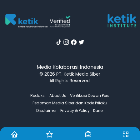
Media Kolaborasi Indonesia
© 2026 PT. Ketik Media Siber
All Rights Reserved.
Redaksi
About Us
Verifikasi Dewan Pers
Pedoman Media Siber dan Kode Prilaku
Disclaimer
Privacy & Policy
Karier