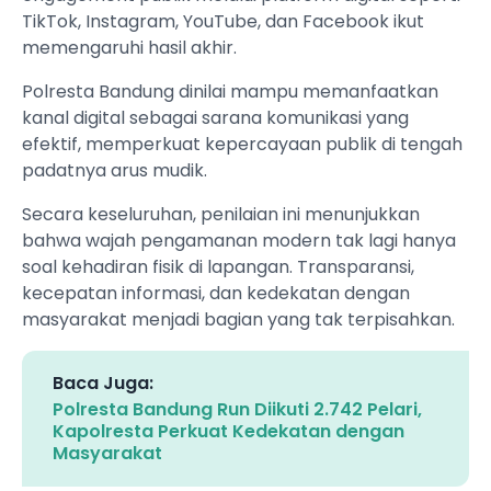
TikTok, Instagram, YouTube, dan Facebook ikut
memengaruhi hasil akhir.
Polresta Bandung dinilai mampu memanfaatkan
kanal digital sebagai sarana komunikasi yang
efektif, memperkuat kepercayaan publik di tengah
padatnya arus mudik.
Secara keseluruhan, penilaian ini menunjukkan
bahwa wajah pengamanan modern tak lagi hanya
soal kehadiran fisik di lapangan. Transparansi,
kecepatan informasi, dan kedekatan dengan
masyarakat menjadi bagian yang tak terpisahkan.
Baca Juga:
Polresta Bandung Run Diikuti 2.742 Pelari,
Kapolresta Perkuat Kedekatan dengan
Masyarakat