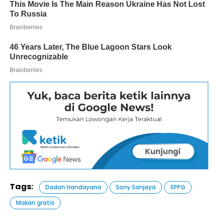
Tags:
Dadan Handayana
Sony Sanjaya
SPPG
Makan gratis