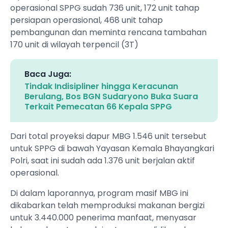
operasional SPPG sudah 736 unit, 172 unit tahap
persiapan operasional, 468 unit tahap
pembangunan dan meminta rencana tambahan
170 unit di wilayah terpencil (3T)
Baca Juga:
Tindak Indisipliner hingga Keracunan
Berulang, Bos BGN Sudaryono Buka Suara
Terkait Pemecatan 66 Kepala SPPG
Dari total proyeksi dapur MBG 1.546 unit tersebut
untuk SPPG di bawah Yayasan Kemala Bhayangkari
Polri, saat ini sudah ada 1.376 unit berjalan aktif
operasional.
Di dalam laporannya, program masif MBG ini
dikabarkan telah memproduksi makanan bergizi
untuk 3.440.000 penerima manfaat, menyasar