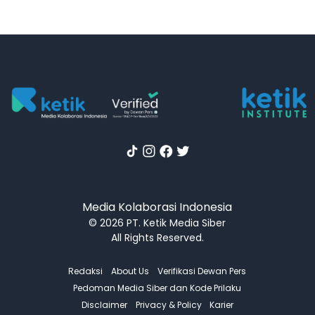
Media Kolaborasi Indonesia
© 2026 PT. Ketik Media Siber
All Rights Reserved.
Redaksi
About Us
Verifikasi Dewan Pers
Pedoman Media Siber dan Kode Prilaku
Disclaimer
Privacy & Policy
Karier