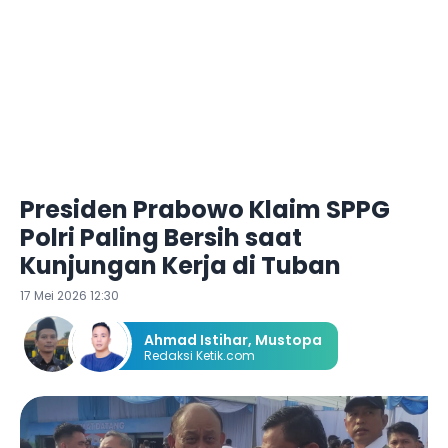
Presiden Prabowo Klaim SPPG
Polri Paling Bersih saat
Kunjungan Kerja di Tuban
17 Mei 2026 12:30
Ahmad Istihar
,
Mustopa
Redaksi Ketik.com