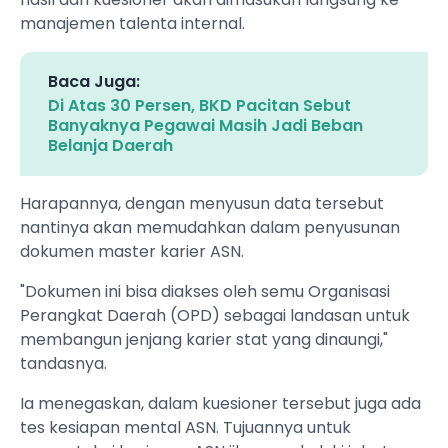
manajemen talenta internal.
Baca Juga:
Di Atas 30 Persen, BKD Pacitan Sebut
Banyaknya Pegawai Masih Jadi Beban
Belanja Daerah
Harapannya, dengan menyusun data tersebut
nantinya akan memudahkan dalam penyusunan
dokumen master karier ASN.
"Dokumen ini bisa diakses oleh semu Organisasi
Perangkat Daerah (OPD) sebagai landasan untuk
membangun jenjang karier stat yang dinaungi,"
tandasnya.
Ia menegaskan, dalam kuesioner tersebut juga ada
tes kesiapan mental ASN. Tujuannya untuk