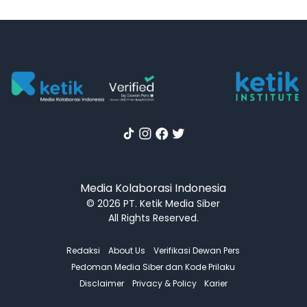
Media Kolaborasi Indonesia
© 2026 PT. Ketik Media Siber
All Rights Reserved.
Redaksi
About Us
Verifikasi Dewan Pers
Pedoman Media Siber dan Kode Prilaku
Disclaimer
Privacy & Policy
Karier