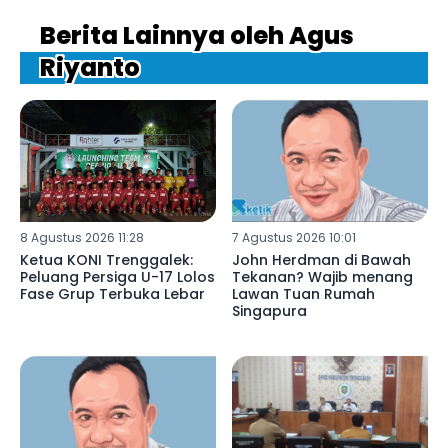
Berita Lainnya oleh Agus
Riyanto
8 Agustus 2026 11:28
7 Agustus 2026 10:01
Ketua KONI Trenggalek:
John Herdman di Bawah
Peluang Persiga U-17 Lolos
Tekanan? Wajib menang
Fase Grup Terbuka Lebar
Lawan Tuan Rumah
Singapura