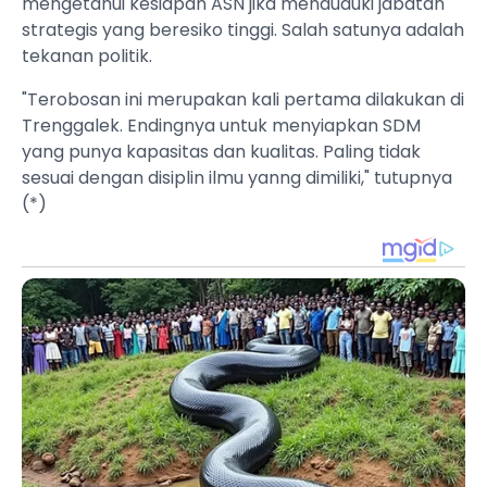
mengetahui kesiapan ASN jika menduduki jabatan
strategis yang beresiko tinggi. Salah satunya adalah
tekanan politik.
"Terobosan ini merupakan kali pertama dilakukan di
Trenggalek. Endingnya untuk menyiapkan SDM
yang punya kapasitas dan kualitas. Paling tidak
sesuai dengan disiplin ilmu yanng dimiliki," tutupnya
(*)