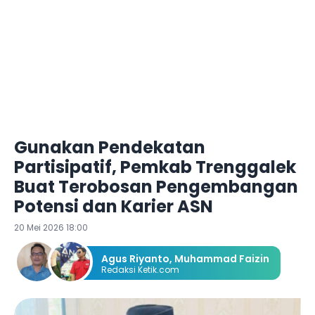
Gunakan Pendekatan
Partisipatif, Pemkab Trenggalek
Buat Terobosan Pengembangan
Potensi dan Karier ASN
20 Mei 2026 18:00
Agus Riyanto
,
Muhammad Faizin
Redaksi Ketik.com