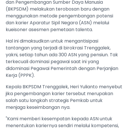
dan Pengembangan Sumber Daya Manusia
(BKPSDM) melakukan terobosan baru dengan
menggunakan metode pengembangan potensi
dan karier Aparatur Sipil Negara (ASN) melalui
kueisoner asesmen pemetaan talenta.
Hal ini dimaksudkan untuk mengantisipasi
tantangan yang terjadi di birokrasi Trenggalek,
yakni, setiap tahun ada 300 ASN yang pensiun. Tak
terkecuali dominasi pegawai saat ini yang
didominasi Pegawai Pemerintah dengan Perjanjian
Kerja (PPPK).
Kepala BKPSDM Trenggalek, Heri Yulianto menyebut
jika pengembangan karier tersebut merupakan
salah satu langkah strategis Pemkab untuk
menjaga keseimbangan nya.
"Kami memberi kesempatan kepada ASN untuk
menentukan kariernya sendiri melalui kompetensi,