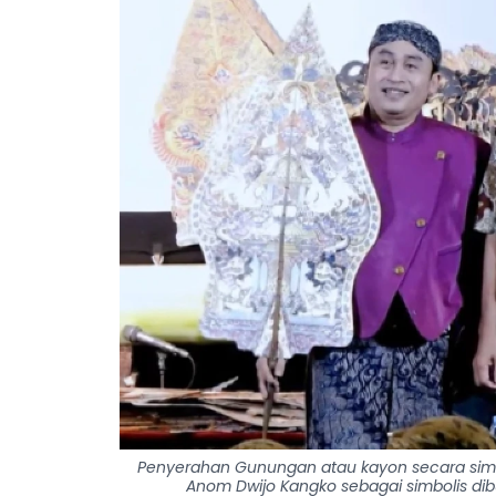
Penyerahan Gunungan atau kayon secara simbo
Anom Dwijo Kangko sebagai simbolis dib