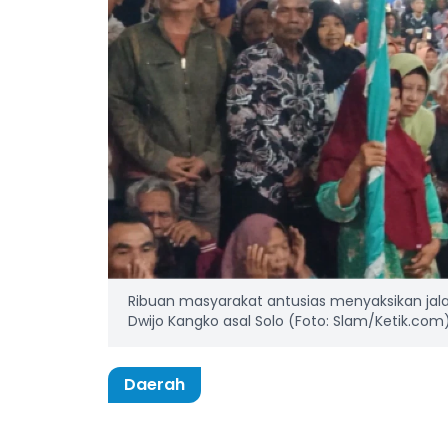
Ribuan masyarakat antusias menyaksikan jal
Dwijo Kangko asal Solo (Foto: Slam/Ketik.com
Daerah