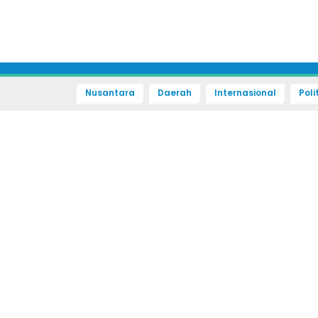
Nusantara
Daerah
Internasional
Poli