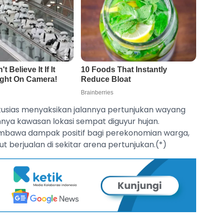
ntusias menyaksikan jalannya pertunjukan wayang
nya kawasan lokasi sempat diguyur hujan.
embawa dampak positif bagi perekonomian warga,
ut berjualan di sekitar arena pertunjukan.(*)