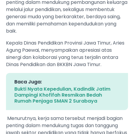
penting dalam mendukung pembangunan keluarga
melalui jalur pendidikan, sekaligus membentuk
generasi muda yang berkarakter, berdaya saing,
dan memiliki pemahaman kependudukan yang
baik.
Kepala Dinas Pendidikan Provinsi Jawa Timur, Aries
Agung Paewai, menyampaikan apresiasi atas
sinergi dan kolaborasi yang terus terjalin antara
Dinas Pendidikan dan BKKBN Jawa Timur.
Baca Juga:
Bukti Nyata Kepedulian, Kadindik Jatim
Dampingi Khofifah Resmikan Bedah
Rumah Penjaga SMAN 2 Surabaya
Menurutnya, kerja sama tersebut menjadi bagian
penting dalam mendukung tugas dan tanggung
jawab sektor pendidikan yang tidak hanya berfokus