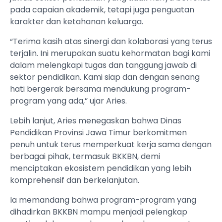
pada capaian akademik, tetapi juga penguatan
karakter dan ketahanan keluarga.
“Terima kasih atas sinergi dan kolaborasi yang terus
terjalin. Ini merupakan suatu kehormatan bagi kami
dalam melengkapi tugas dan tanggung jawab di
sektor pendidikan. Kami siap dan dengan senang
hati bergerak bersama mendukung program-
program yang ada,” ujar Aries.
Lebih lanjut, Aries menegaskan bahwa Dinas
Pendidikan Provinsi Jawa Timur berkomitmen
penuh untuk terus memperkuat kerja sama dengan
berbagai pihak, termasuk BKKBN, demi
menciptakan ekosistem pendidikan yang lebih
komprehensif dan berkelanjutan.
Ia memandang bahwa program-program yang
dihadirkan BKKBN mampu menjadi pelengkap