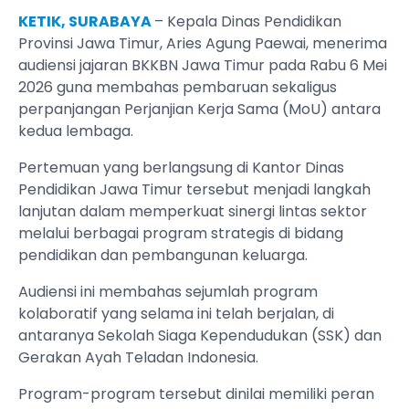
KETIK, SURABAYA
– Kepala Dinas Pendidikan
Provinsi Jawa Timur, Aries Agung Paewai, menerima
audiensi jajaran BKKBN Jawa Timur pada Rabu 6 Mei
2026 guna membahas pembaruan sekaligus
perpanjangan Perjanjian Kerja Sama (MoU) antara
kedua lembaga.
Pertemuan yang berlangsung di Kantor Dinas
Pendidikan Jawa Timur tersebut menjadi langkah
lanjutan dalam memperkuat sinergi lintas sektor
melalui berbagai program strategis di bidang
pendidikan dan pembangunan keluarga.
Audiensi ini membahas sejumlah program
kolaboratif yang selama ini telah berjalan, di
antaranya Sekolah Siaga Kependudukan (SSK) dan
Gerakan Ayah Teladan Indonesia.
Program-program tersebut dinilai memiliki peran