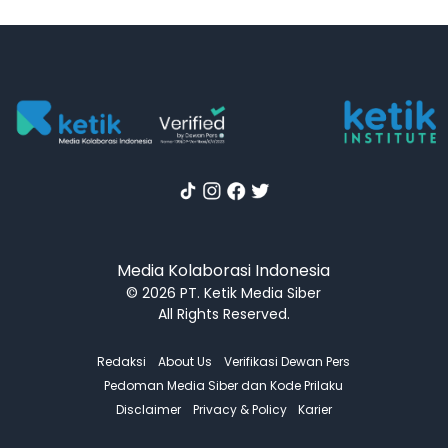
Media Kolaborasi Indonesia
© 2026 PT. Ketik Media Siber
All Rights Reserved.
Redaksi
About Us
Verifikasi Dewan Pers
Pedoman Media Siber dan Kode Prilaku
Disclaimer
Privacy & Policy
Karier