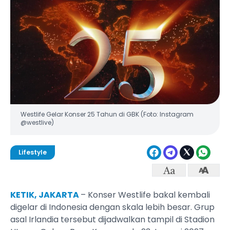
Westlife Gelar Konser 25 Tahun di GBK (Foto: Instagram
@westlive)
Lifestyle
KETIK, JAKARTA
– Konser Westlife bakal kembali
digelar di Indonesia dengan skala lebih besar. Grup
asal Irlandia tersebut dijadwalkan tampil di Stadion