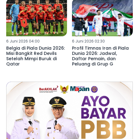
6 Juni 2026 04:00
6 Juni 2026 02:30
Belgia di Piala Dunia 2026:
Profil Timnas Iran di Piala
Misi Bangkit Red Devils
Dunia 2026: Jadwal,
Setelah Mimpi Buruk di
Daftar Pemain, dan
Qatar
Peluang di Grup G