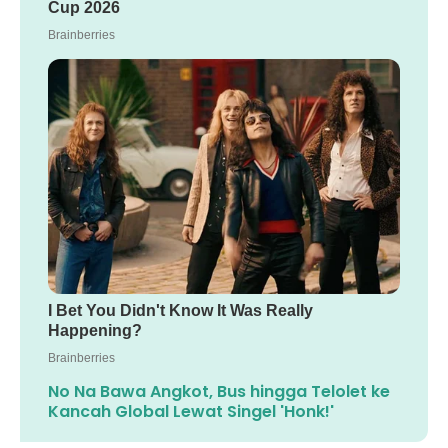
No Na Bawa Angkot, Bus hingga Telolet ke
Kancah Global Lewat Singel 'Honk!'