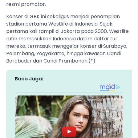
resmi promotor.
Konser di GBK ini sekaligus menjadi penampilan
stadion pertama Westlife di Indonesia. Sejak
pertama kali tampil di Jakarta pada 2000, Westlife
rutin memasukkan Indonesia dalam daftar tur
mereka, termasuk menggelar konser di Surabaya,
Palembang, Yogyakarta, hingga kawasan Candi
Borobudur dan Candi Prambanan.(*)
Baca Juga: