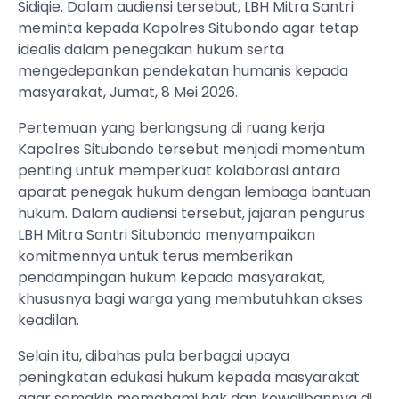
Sidiqie. Dalam audiensi tersebut, LBH Mitra Santri
meminta kepada Kapolres Situbondo agar tetap
idealis dalam penegakan hukum serta
mengedepankan pendekatan humanis kepada
masyarakat, Jumat, 8 Mei 2026.
Pertemuan yang berlangsung di ruang kerja
Kapolres Situbondo tersebut menjadi momentum
penting untuk memperkuat kolaborasi antara
aparat penegak hukum dengan lembaga bantuan
hukum. Dalam audiensi tersebut, jajaran pengurus
LBH Mitra Santri Situbondo menyampaikan
komitmennya untuk terus memberikan
pendampingan hukum kepada masyarakat,
khususnya bagi warga yang membutuhkan akses
keadilan.
Selain itu, dibahas pula berbagai upaya
peningkatan edukasi hukum kepada masyarakat
agar semakin memahami hak dan kewajibannya di