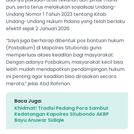
pun, serta terus melakukan sosialisasi Undang-
Undang Nomor 1 Tahun 2023 tentang Kitab
Undang-Undang Hukum Pidana yang telah berlaku
efektif sejak 2 Januari 2026.
“Saya juga berharap dibentuk pos bantuan hukum
(Posbakum) di Mapolres Situbondo guna
memperluas akses keadilan bagi masyarakat.
Dengan adanya Posbakum, masyarakat kecil bisa
lebih mudah mendapatkan pendampingan hukum.
Ini penting agar keadilan bisa dirasakan secara
merata,” jelas Abd Rahman.
Baca Juga:
Khidmat! Tradisi Pedang Pora Sambut
Kedatangan Kapolres Situbondo AKBP
Bayu Anuwar Sidiqie