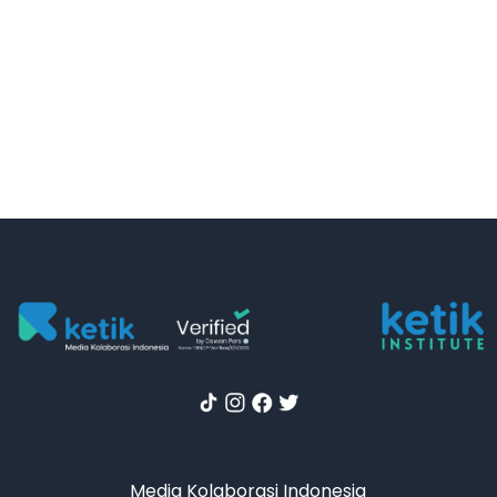
Media Kolaborasi Indonesia