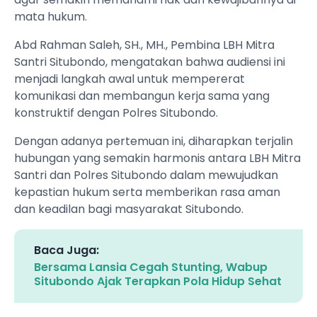
mata hukum.
Abd Rahman Saleh, SH., MH., Pembina LBH Mitra
Santri Situbondo, mengatakan bahwa audiensi ini
menjadi langkah awal untuk mempererat
komunikasi dan membangun kerja sama yang
konstruktif dengan Polres Situbondo.
Dengan adanya pertemuan ini, diharapkan terjalin
hubungan yang semakin harmonis antara LBH Mitra
Santri dan Polres Situbondo dalam mewujudkan
kepastian hukum serta memberikan rasa aman
dan keadilan bagi masyarakat Situbondo.
Baca Juga:
Bersama Lansia Cegah Stunting, Wabup
Situbondo Ajak Terapkan Pola Hidup Sehat