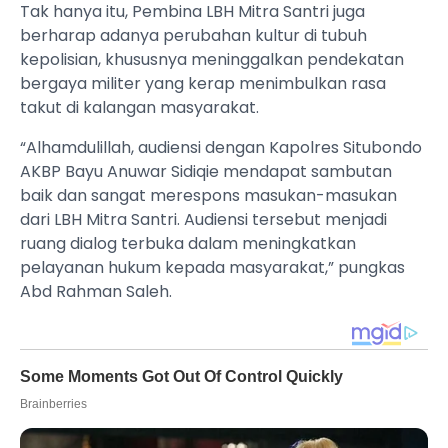
Tak hanya itu, Pembina LBH Mitra Santri juga
berharap adanya perubahan kultur di tubuh
kepolisian, khususnya meninggalkan pendekatan
bergaya militer yang kerap menimbulkan rasa
takut di kalangan masyarakat.
“Alhamdulillah, audiensi dengan Kapolres Situbondo
AKBP Bayu Anuwar Sidiqie mendapat sambutan
baik dan sangat merespons masukan-masukan
dari LBH Mitra Santri. Audiensi tersebut menjadi
ruang dialog terbuka dalam meningkatkan
pelayanan hukum kepada masyarakat,” pungkas
Abd Rahman Saleh.