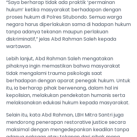
“Saya berharap tidak ada praktik ‘permainan
hukum’ ketika masyarakat berhadapan dengan
proses hukum di Polres Situbondo. Semua warga
negara harus diperlakukan sama di hadapan hukum
tanpa adanya tekanan maupun perlakuan
diskriminatif,” jelas Abd Rahman Saleh kepada
wartawan.
Lebih lanjut, Abd Rahman Saleh mengatakan
pihaknya ingin memastikan bahwa masyarakat
tidak mengalami trauma psikologis saat
berhadapan dengan aparat penegak hukum. Untuk
itu, ia berharap pihak berwenang, dalam hal ini
kepolisian, melakukan pendekatan humanis serta
melaksanakan edukasi hukum kepada masyarakat.
Selain itu, kata Abd Rahman, LBH Mitra Santri juga
mendorong penerapan restorative justice secara
maksimal dengan mengedepankan keadilan tanpa
adanya paksaan atau tekanan dari pihak mana