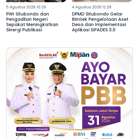
5 Agustus 2026 10:29
4 Agustus 2026 12:28
PWI Situbondo dan
DPMD Situbondo Gelar
Pengadilan Negeri
Bimtek Pengelolaan Aset
Sepakat Meningkatkan
Desa dan Implementasi
Sinergi Publikasi
Aplikasi SIPADES 3.0