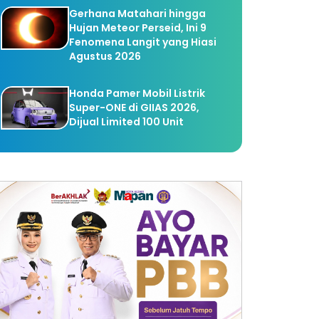
Gerhana Matahari hingga
Hujan Meteor Perseid, Ini 9
Fenomena Langit yang Hiasi
Agustus 2026
Honda Pamer Mobil Listrik
Super-ONE di GIIAS 2026,
Dijual Limited 100 Unit