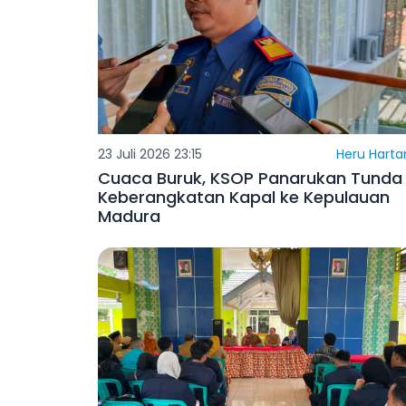
23 Juli 2026 23:15
Heru Harta
Cuaca Buruk, KSOP Panarukan Tunda
Keberangkatan Kapal ke Kepulauan
Madura