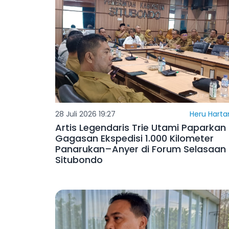
28 Juli 2026 19:27
Heru Harta
Artis Legendaris Trie Utami Paparkan
Gagasan Ekspedisi 1.000 Kilometer
Panarukan–Anyer di Forum Selasaan
Situbondo