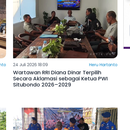
nto
24 Juli 2026 18:09
Heru Hartanto
Wartawan RRI Diana Dinar Terpilih
Secara Aklamasi sebagai Ketua PWI
Situbondo 2026–2029