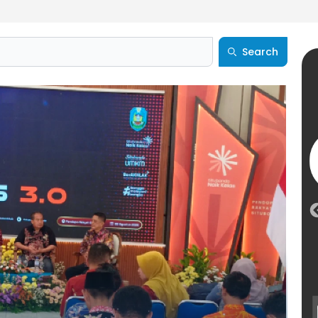
Search