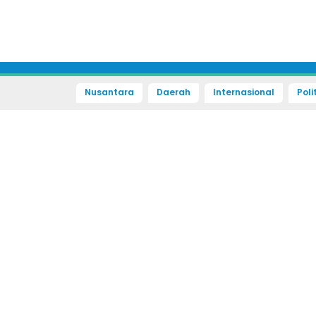
Nusantara
Daerah
Internasional
Poli