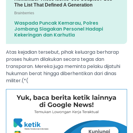
Waspada Puncak Kemarau, Polres
Jombang Siagakan Personel Hadapi
Kekeringan dan Karhutla
Atas kejadian tersebut, pihak keluarga berharap
proses hukum dilakukan secara tegas dan
transparan. Mereka juga meminta pelaku dijatuhi
hukuman berat hingga diberhentikan dari dinas
militer.(*(