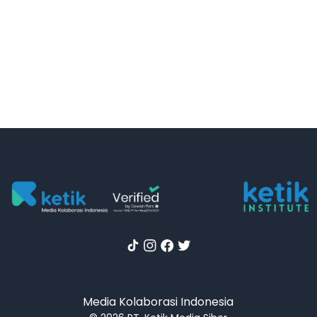
Media Kolaborasi Indonesia