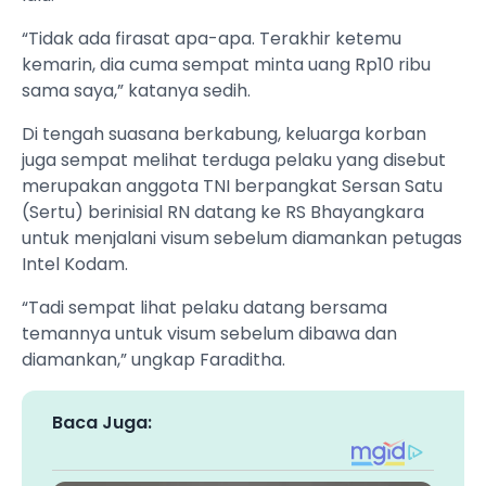
“Tidak ada firasat apa-apa. Terakhir ketemu
kemarin, dia cuma sempat minta uang Rp10 ribu
sama saya,” katanya sedih.
Di tengah suasana berkabung, keluarga korban
juga sempat melihat terduga pelaku yang disebut
merupakan anggota TNI berpangkat Sersan Satu
(Sertu) berinisial RN datang ke RS Bhayangkara
untuk menjalani visum sebelum diamankan petugas
Intel Kodam.
“Tadi sempat lihat pelaku datang bersama
temannya untuk visum sebelum dibawa dan
diamankan,” ungkap Faraditha.
Baca Juga: