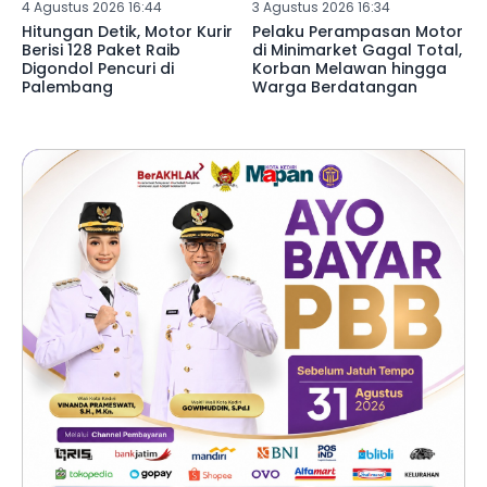
4 Agustus 2026 16:44
3 Agustus 2026 16:34
Hitungan Detik, Motor Kurir
Pelaku Perampasan Motor
Berisi 128 Paket Raib
di Minimarket Gagal Total,
Digondol Pencuri di
Korban Melawan hingga
Palembang
Warga Berdatangan