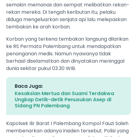
semakin memanas dan sempat melibatkan rekan-
rekan mereka. Di tengah keributan itu, pelaku
diduga mengeluarkan senjata api lalu melepaskan
tembakan ke arah korban.
Korban yang terkena tembakan langsung dilarikan
ke RS Permata Palembang untuk mendapatkan
penanganan medis. Namun nyawanya tidak
berhasil diselamatkan dan dinyatakan meninggal
dunia sekitar pukul 03.30 WIB.
Baca Juga:
Kesaksian Mertua dan Suami Terdakwa
Ungkap Detik-detik Penusukan Asep di
Sidang PN Palembang
Kapolsek Ilir Barat I Palembang Kompol Fauzi Saleh
membenarkan adanya insiden tersebut. Polisi yang