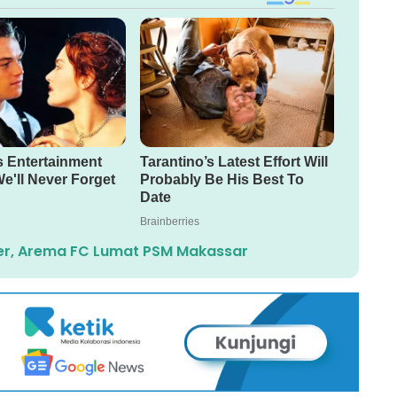
ncer, Arema FC Lumat PSM Makassar