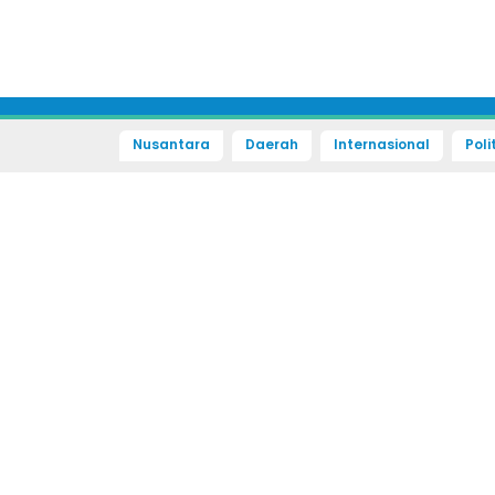
Nusantara
Daerah
Internasional
Poli