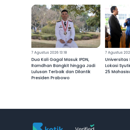
7 Agustus 2026 13:18
7 Agustus 202
Dua Kali Gagal Masuk IPDN,
Universitas
Ramdhan Bangkit hingga Jadi
Lokasi Syut
Lulusan Terbaik dan Dilantik
25 Mahasis
Presiden Prabowo