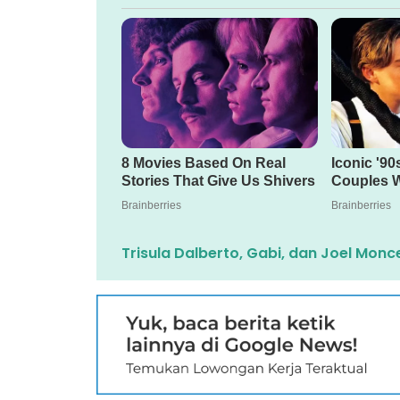
Trisula Dalberto, Gabi, dan Joel Mo