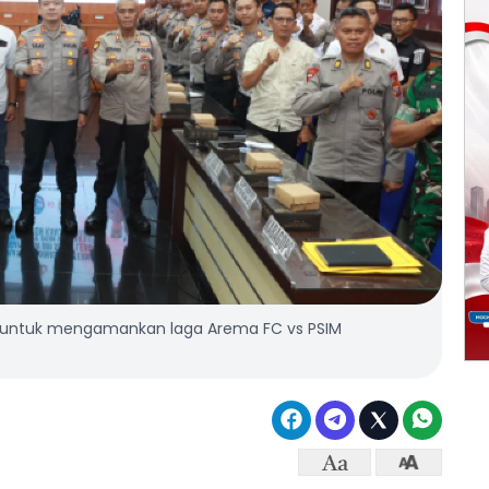
n untuk mengamankan laga Arema FC vs PSIM