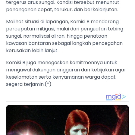
tergerus arus sungai. Kondisi tersebut menuntut
penanganan cepat, terukur, dan berkelanjutan.
Melihat situasi di lapangan, Komisi B mendorong
percepatan mitigasi, mulai dari penguatan tebing
sungai, normalisasi aliran, hingga penataan
kawasan bantaran sebagai langkah pencegahan
kerusakan lebih lanjut.
Komisi B juga menegaskan komitmennya untuk
mengawal dukungan anggaran dan kebijakan agar
keselamatan serta kenyamanan warga dapat
segera terjamin.(*)