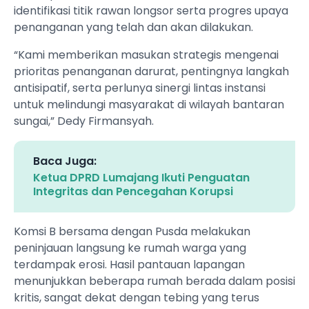
identifikasi titik rawan longsor serta progres upaya
penanganan yang telah dan akan dilakukan.
“Kami memberikan masukan strategis mengenai
prioritas penanganan darurat, pentingnya langkah
antisipatif, serta perlunya sinergi lintas instansi
untuk melindungi masyarakat di wilayah bantaran
sungai,” Dedy Firmansyah.
Baca Juga:
Ketua DPRD Lumajang Ikuti Penguatan
Integritas dan Pencegahan Korupsi
Komsi B bersama dengan Pusda melakukan
peninjauan langsung ke rumah warga yang
terdampak erosi. Hasil pantauan lapangan
menunjukkan beberapa rumah berada dalam posisi
kritis, sangat dekat dengan tebing yang terus