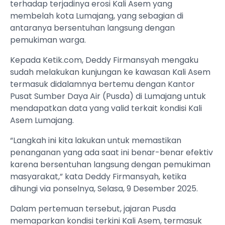
terhadap terjadinya erosi Kali Asem yang
membelah kota Lumajang, yang sebagian di
antaranya bersentuhan langsung dengan
pemukiman warga.
Kepada Ketik.com, Deddy Firmansyah mengaku
sudah melakukan kunjungan ke kawasan Kali Asem
termasuk didalamnya bertemu dengan Kantor
Pusat Sumber Daya Air (Pusda) di Lumajang untuk
mendapatkan data yang valid terkait kondisi Kali
Asem Lumajang.
“Langkah ini kita lakukan untuk memastikan
penanganan yang ada saat ini benar-benar efektiv
karena bersentuhan langsung dengan pemukiman
masyarakat,” kata Deddy Firmansyah, ketika
dihungi via ponselnya, Selasa, 9 Desember 2025.
Dalam pertemuan tersebut, jajaran Pusda
memaparkan kondisi terkini Kali Asem, termasuk