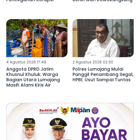
4 Agustus 2026 17:49
2 Agustus 2026 02:30
Anggota DPRD Jatim
Polres Lumajang Mulai
Khusnul Khuluk: Warga
Panggil Penambang Ilegal,
Bagian Utara Lumajang
HPBI; Usut Sampai Tuntas
Masih Alami Kiris Air