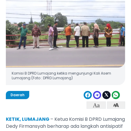
Komisi B DPRD Lumajang ketika mengunjungi Kali Asem
Lumajang (Foto : DPRD Lumajang)
Daerah
KETIK, LUMAJANG
– Ketua Komisi B DPRD Lumajang
Dedy Firmansyah berharap ada langkah antisipatif