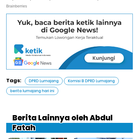
Tags:
DPRD Lumajang
Komisi B DPRD Lumajang
berita lumajang hari ini
Berita Lainnya oleh Abdul
Fatah