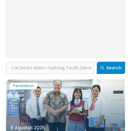
Search
Search
Pendidikan
8 Agustus 2026