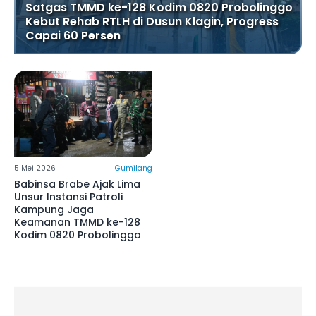
Satgas TMMD ke-128 Kodim 0820 Probolinggo
Kebut Rehab RTLH di Dusun Klagin, Progress
Capai 60 Persen
5 Mei 2026
Gumilang
Babinsa Brabe Ajak Lima
Unsur Instansi Patroli
Kampung Jaga
Keamanan TMMD ke-128
Kodim 0820 Probolinggo