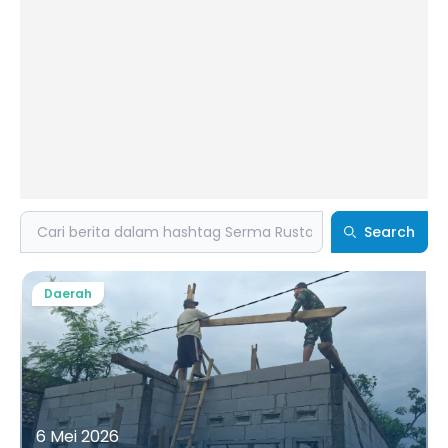
Search
Search
Daerah
6 Mei 2026