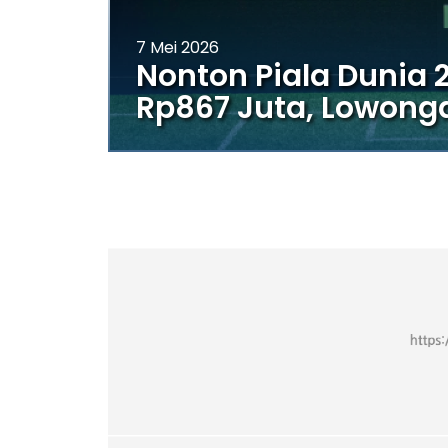
7 Mei 2026
Nonton Piala Dunia 
Rp867 Juta, Lowonga