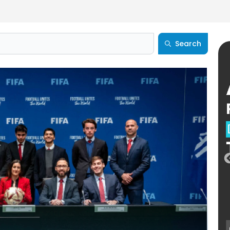
Search