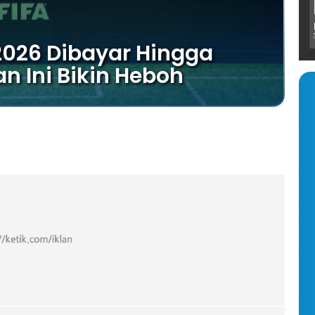
2026 Dibayar Hingga
n Ini Bikin Heboh