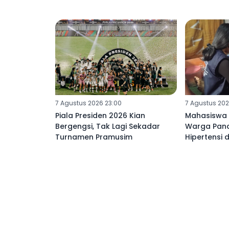
7 Agustus 2026 23:00
7 Agustus 202
Piala Presiden 2026 Kian
Mahasiswa U
Bergengsi, Tak Lagi Sekadar
Warga Panda
Turnamen Pramusim
Hipertensi 