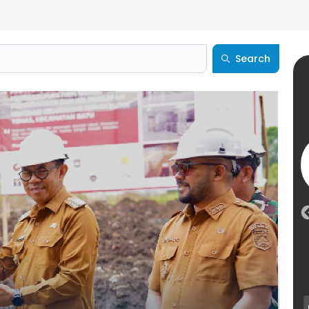
Search