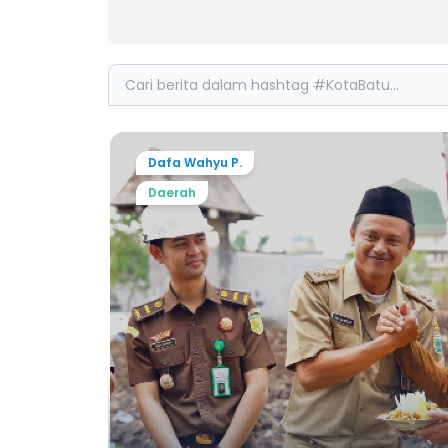
Search
Dafa Wahyu P.
Daerah