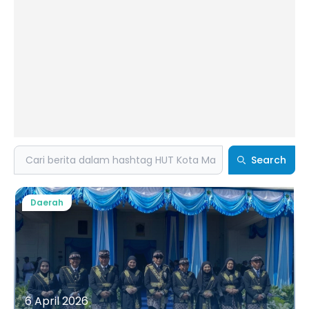
Search
Search
Daerah
6 April 2026