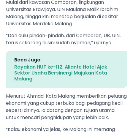
Mulai dari kawasan Comboran, lingkungan
Universitas Brawijaya, UIN Maulana Malik Ibrahim
Malang, hingga kini menetap berjualan di sekitar
Universitas Merdeka Malang.
“Dari dulu pindah-pindah, dari Comboran, UB, UIN,
terus sekarang di sini sudah nyaman,” ujarnya.
Baca Juga:
Rayakan HUT ke-112, Aliante Hotel Ajak
Sektor Usaha Bersinergi Majukan Kota
Malang
Menurut Ahmad, Kota Malang memberikan peluang
ekonomi yang cukup terbuka bagi pedagang kecil
seperti dirinya. Ia datang dengan tujuan utama
untuk mencari penghidupan yang lebih baik.
“Kalau ekonomi ya jelas, ke Malang ini memang