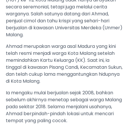
secara seremonial, tetapi juga melalui cerita
warganya. Salah satunya datang dari Ahmad,
penjual cimol dan tahu krispi yang sehari-hari
berjualan di kawasan Universitas Merdeka (Unmer)
Malang.
Ahmad merupakan warga asal Madura yang kini
telah resmi menjadi warga Kota Malang setelah
memindahkan Kartu Keluarga (KK). Saat ini, ia
tinggal di kawasan Pisang Candi, Kecamatan Sukun,
dan telah cukup lama menggantungkan hidupnya
di Kota Malang.
Ia mengaku mulai berjualan sejak 2008, bahkan
sebelum akhirnya menetap sebagai warga Malang
pada sekitar 2018. Selama menjalani usahanya,
Ahmad berpindah-pindah lokasi untuk mencari
tempat yang paling cocok.