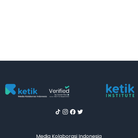
Media Kolaborasi Indonesia