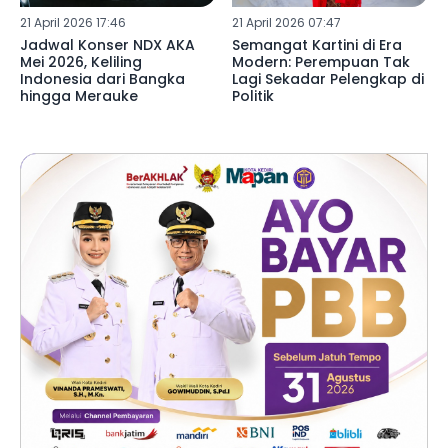
21 April 2026 17:46
21 April 2026 07:47
Jadwal Konser NDX AKA
Semangat Kartini di Era
Mei 2026, Keliling
Modern: Perempuan Tak
Indonesia dari Bangka
Lagi Sekadar Pelengkap di
hingga Merauke
Politik