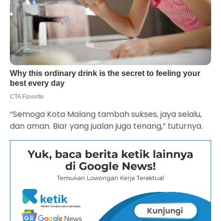
“Semoga Kota Malang tambah sukses, jaya selalu,
dan aman. Biar yang jualan juga tenang,” tuturnya.