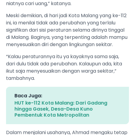
niatnya cari uang,” katanya.
Meski demikian, di hari jadi Kota Malang yang ke-112
ini, ia menilai tidak ada perubahan yang terlalu
signifikan dari sisi peraturan selama dirinya tinggal
di Malang. Baginya, yang terpenting adalah mampu
menyesuaikan diri dengan lingkungan sekitar.
“Kalau peraturannya itu ya kayaknya sama saja,
dari dulu tidak ada perubahan. Kalaupun ada, kita
ikut saja menyesuaikan dengan warga sekitar,”
tambahnya.
Baca Juga:
HUT ke-112 Kota Malang: Dari Gadang
hingga Gasek, Desa-Desa Kuno
Pembentuk Kota Metropolitan
Dalam menjalani usahanya, Ahmad mengaku tetap