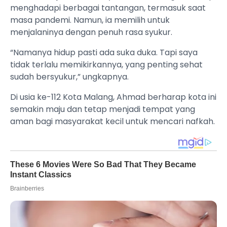
menghadapi berbagai tantangan, termasuk saat
masa pandemi. Namun, ia memilih untuk
menjalaninya dengan penuh rasa syukur.
“Namanya hidup pasti ada suka duka. Tapi saya
tidak terlalu memikirkannya, yang penting sehat
sudah bersyukur,” ungkapnya.
Di usia ke-112 Kota Malang, Ahmad berharap kota ini
semakin maju dan tetap menjadi tempat yang
aman bagi masyarakat kecil untuk mencari nafkah.