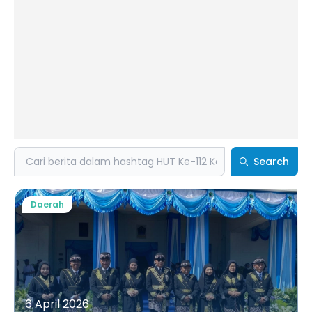
Search
Search
Daerah
6 April 2026