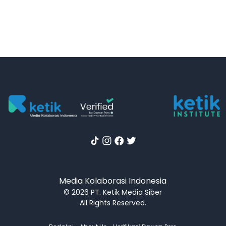
Media Kolaborasi Indonesia
© 2026 PT. Ketik Media Siber
All Rights Reserved.