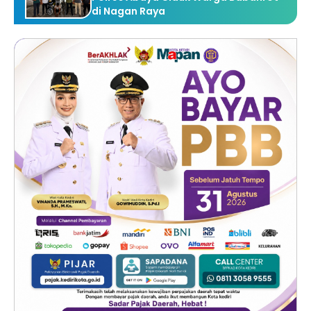
di Nagan Raya