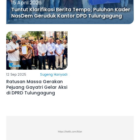
15 April 2026
Tuntut Klarifikasi Berita Tempo, Puluhan Kader
NasDem Geruduk Kantor DPD Tulungagung
12 Sep 2025
Sugeng Hariyadi
Ratusan Massa Gerakan
Pejuang Gayatri Gelar Aksi
di DPRD Tulungagung