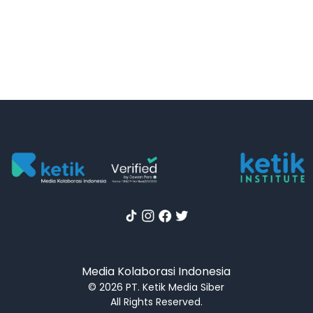
Media Kolaborasi Indonesia
© 2026 PT. Ketik Media Siber
All Rights Reserved.