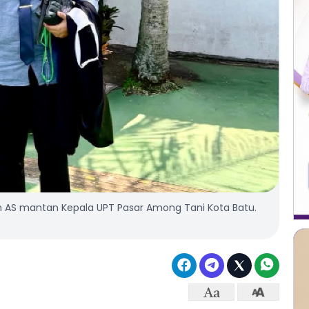
kum AS mantan Kepala UPT Pasar Among Tani Kota Batu.