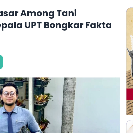
Pasar Among Tani
pala UPT Bongkar Fakta