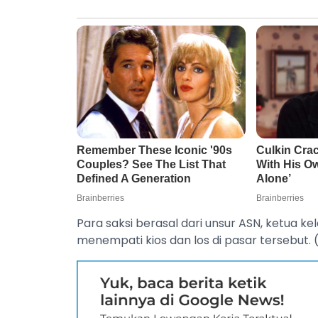
Para saksi berasal dari unsur ASN, ketua 
menempati kios dan los di pasar tersebut. 