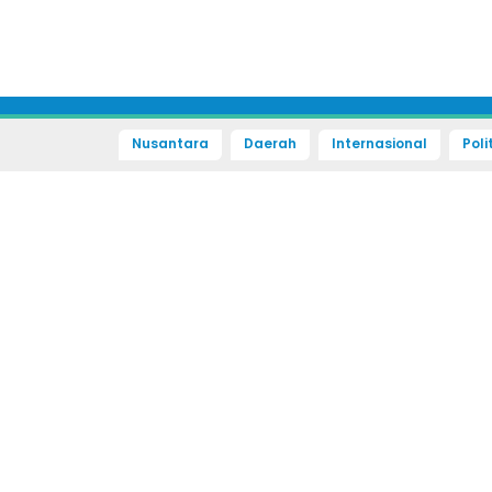
Nusantara
Daerah
Internasional
Poli