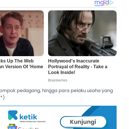
kelompok pedagang, hingga para pelaku usaha yang
(*)