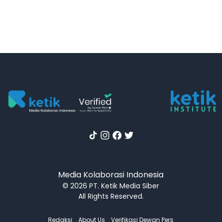
Media Kolaborasi Indonesia
© 2026 PT. Ketik Media Siber
All Rights Reserved.
Redaksi
About Us
Verifikasi Dewan Pers