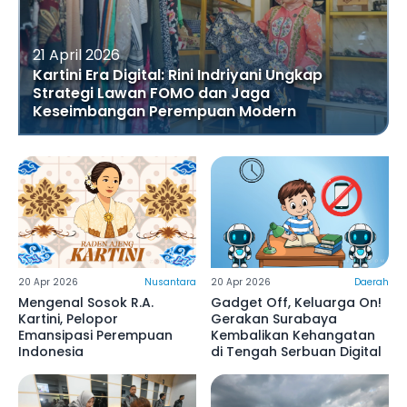
21 April 2026
Kartini Era Digital: Rini Indriyani Ungkap
Strategi Lawan FOMO dan Jaga
Keseimbangan Perempuan Modern
20 Apr 2026
Nusantara
20 Apr 2026
Daerah
Mengenal Sosok R.A.
Gadget Off, Keluarga On!
Kartini, Pelopor
Gerakan Surabaya
Emansipasi Perempuan
Kembalikan Kehangatan
Indonesia
di Tengah Serbuan Digital