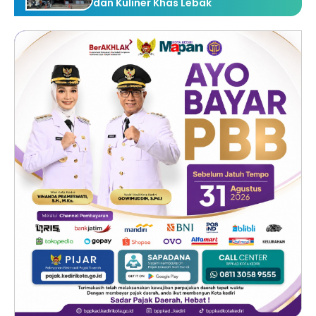
dan Kuliner Khas Lebak