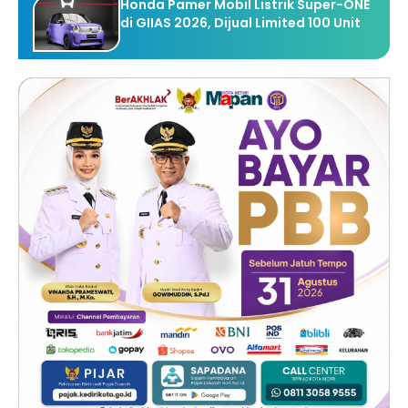
Honda Pamer Mobil Listrik Super-ONE
di GIIAS 2026, Dijual Limited 100 Unit