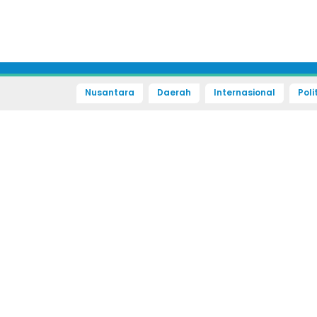
Nusantara
Daerah
Internasional
Poli