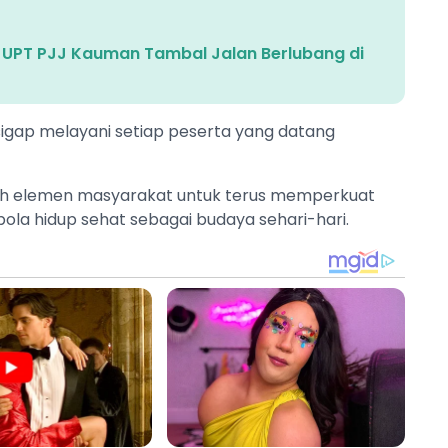
 UPT PJJ Kauman Tambal Jalan Berlubang di
igap melayani setiap peserta yang datang
uruh elemen masyarakat untuk terus memperkuat
la hidup sehat sebagai budaya sehari-hari.