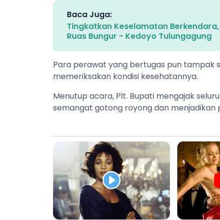
Baca Juga:
Tingkatkan Keselamatan Berkendara,
Ruas Bungur - Kedoyo Tulungagung
Para perawat yang bertugas pun tampak s
memeriksakan kondisi kesehatannya.
Menutup acara, Plt. Bupati mengajak sel
semangat gotong royong dan menjadikan po