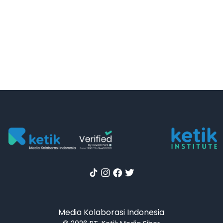
Media Kolaborasi Indonesia