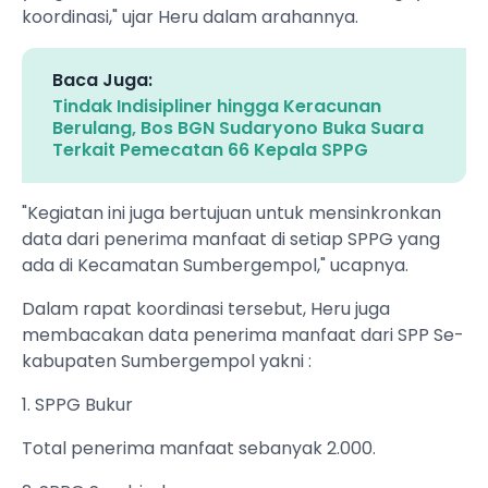
koordinasi," ujar Heru dalam arahannya.
Baca Juga:
Tindak Indisipliner hingga Keracunan
Berulang, Bos BGN Sudaryono Buka Suara
Terkait Pemecatan 66 Kepala SPPG
"Kegiatan ini juga bertujuan untuk mensinkronkan
data dari penerima manfaat di setiap SPPG yang
ada di Kecamatan Sumbergempol," ucapnya.
Dalam rapat koordinasi tersebut, Heru juga
membacakan data penerima manfaat dari SPP Se-
kabupaten Sumbergempol yakni :
1. SPPG Bukur
Total penerima manfaat sebanyak 2.000.