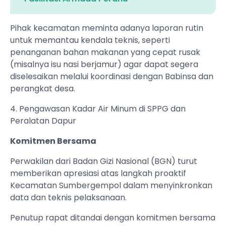
Pihak kecamatan meminta adanya laporan rutin
untuk memantau kendala teknis, seperti
penanganan bahan makanan yang cepat rusak
(misalnya isu nasi berjamur) agar dapat segera
diselesaikan melalui koordinasi dengan Babinsa dan
perangkat desa.
4. Pengawasan Kadar Air Minum di SPPG dan
Peralatan Dapur
Komitmen Bersama
Perwakilan dari Badan Gizi Nasional (BGN) turut
memberikan apresiasi atas langkah proaktif
Kecamatan Sumbergempol dalam menyinkronkan
data dan teknis pelaksanaan.
Penutup rapat ditandai dengan komitmen bersama