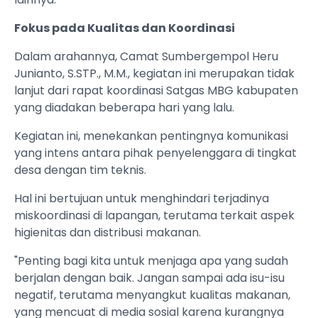
Fokus pada Kualitas dan Koordinasi
Dalam arahannya, Camat Sumbergempol Heru
Junianto, S.STP., M.M., kegiatan ini merupakan tidak
lanjut dari rapat koordinasi Satgas MBG kabupaten
yang diadakan beberapa hari yang lalu.
Kegiatan ini, menekankan pentingnya komunikasi
yang intens antara pihak penyelenggara di tingkat
desa dengan tim teknis.
Hal ini bertujuan untuk menghindari terjadinya
miskoordinasi di lapangan, terutama terkait aspek
higienitas dan distribusi makanan.
"Penting bagi kita untuk menjaga apa yang sudah
berjalan dengan baik. Jangan sampai ada isu-isu
negatif, terutama menyangkut kualitas makanan,
yang mencuat di media sosial karena kurangnya