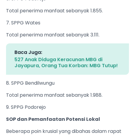
Total penerima manfaat sebanyak 1.855.
7. SPPG Wates
Total penerima manfaat sebanyak 3.111.
Baca Juga:
527 Anak Diduga Keracunan MBG di
Jayapura, Orang Tua Korban: MBG Tutup!
8. SPPG Bendilwungu
Total penerima manfaat sebanyak 1.988.
9. SPPG Podorejo
SOP dan Pemanfaatan Potensi Lokal
Beberapa poin krusial yang dibahas dalam rapat