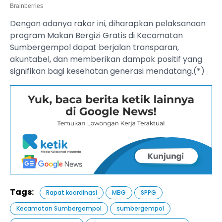
Dengan adanya rakor ini, diharapkan pelaksanaan
program Makan Bergizi Gratis di Kecamatan
Sumbergempol dapat berjalan transparan,
akuntabel, dan memberikan dampak positif yang
signifikan bagi kesehatan generasi mendatang.(*)
Tags:
Rapat koordinasi
MBG
SPPG
Kecamatan Sumbergempol
sumbergempol