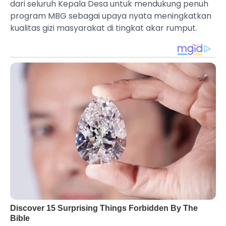
dari seluruh Kepala Desa untuk mendukung penuh
program MBG sebagai upaya nyata meningkatkan
kualitas gizi masyarakat di tingkat akar rumput.