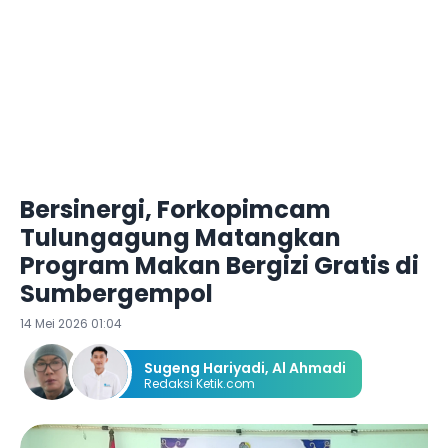
Bersinergi, Forkopimcam
Tulungagung Matangkan
Program Makan Bergizi Gratis di
Sumbergempol
14 Mei 2026 01:04
Sugeng Hariyadi
,
Al Ahmadi
Redaksi Ketik.com