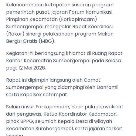
kelancaran dan ketepatan sasaran program
pemerintah pusat, jajaran Forum Komunikasi
Pimpinan Kecamatan (Forkopimcam)
Sumbergempol menggelar Rapat Koordinasi
(Rakor) sinergi pelaksanaan program Makan
Bergizi Gratis (MBG).
Kegiatan ini berlangsung khidmat di Ruang Rapat
Kantor Kecamatan Sumbergempol pada Selasa
pagi, 12 Mei 2026.
Rapat ini dipimpin langsung oleh Camat
Sumbergempol yang didampingi oleh Danramil
serta Kapolsek setempat.
Selain unsur Forkopimcam, hadir pula perwakilan
dari pengawas, Ketua Koordinator Kecamatan,
pihak SPPG, sejumlah Kepala Desa di wilayah
Kecamatan Sumbergempol, serta jajaran terkait
lainnya.