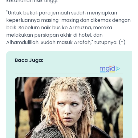
ketahanan fisik tinggi.
"Untuk bekal, para jemaah sudah menyiapkan
keperluannya masing-masing dan dikemas dengan
baik. Sebelum naik bus ke Armuzna, mereka
melakukan persiapan akhir di hotel, dan
Alhamdulillah. Sudah masuk Arafah," tutupnya. (*)
Baca Juga: