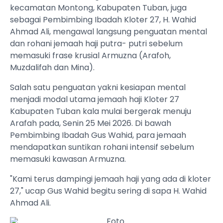
kecamatan Montong, Kabupaten Tuban, juga
sebagai Pembimbing Ibadah Kloter 27, H. Wahid
Ahmad Ali, mengawal langsung penguatan mental
dan rohani jemaah haji putra- putri sebelum
memasuki frase krusial Armuzna (Arafoh,
Muzdalifah dan Mina).
Salah satu penguatan yakni kesiapan mental
menjadi modal utama jemaah haji Kloter 27
Kabupaten Tuban kala mulai bergerak menuju
Arafah pada, Senin 25 Mei 2026. Di bawah
Pembimbing Ibadah Gus Wahid, para jemaah
mendapatkan suntikan rohani intensif sebelum
memasuki kawasan Armuzna.
"Kami terus dampingi jemaah haji yang ada di kloter
27," ucap Gus Wahid begitu sering di sapa H. Wahid
Ahmad Ali.