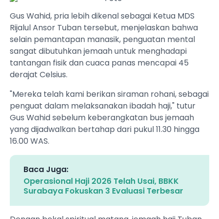
Gus Wahid, pria lebih dikenal sebagai Ketua MDS
Rijalul Ansor Tuban tersebut, menjelaskan bahwa
selain pemantapan manasik, penguatan mental
sangat dibutuhkan jemaah untuk menghadapi
tantangan fisik dan cuaca panas mencapai 45
derajat Celsius.
"Mereka telah kami berikan siraman rohani, sebagai
penguat dalam melaksanakan ibadah haji," tutur
Gus Wahid sebelum keberangkatan bus jemaah
yang dijadwalkan bertahap dari pukul 11.30 hingga
16.00 WAS.
Baca Juga:
Operasional Haji 2026 Telah Usai, BBKK
Surabaya Fokuskan 3 Evaluasi Terbesar