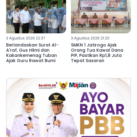
3 Agustus 2026 22:37
3 Agustus 2026 21:20
Berlandaskan Surat Al-
SMKN 1 Jatirogo Ajak
A'raf, Gus Hilmi dan
Orang Tua Kawal Dana
Kakankemenag Tuban
PIP, Pastikan Rp1,8 Juta
Ajak Guru Rawat Bumi
Tepat Sasaran