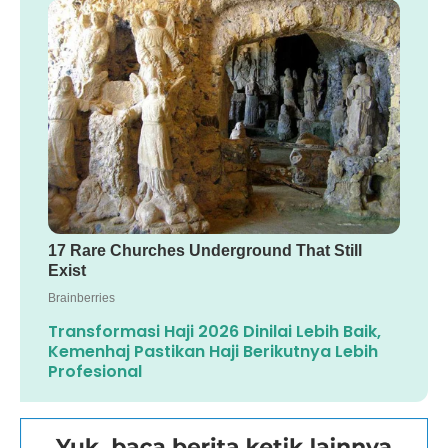
Transformasi Haji 2026 Dinilai Lebih Baik,
Kemenhaj Pastikan Haji Berikutnya Lebih
Profesional