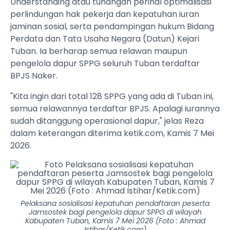
Understanding atau tunangan perihal optimalisasi
perlindungan hak pekerja dan kepatuhan iuran
jaminan sosial, serta pendampingan hukum Bidang
Perdata dan Tata Usaha Negara (Datun) Kejari
Tuban. Ia berharap semua relawan maupun
pengelola dapur SPPG seluruh Tuban terdaftar
BPJS Naker.
"Kita ingin dari total 128 SPPG yang ada di Tuban ini,
semua relawannya terdaftar BPJS. Apalagi iurannya
sudah ditanggung operasional dapur," jelas Reza
dalam keterangan diterima ketik.com, Kamis 7 Mei
2026.
Pelaksana sosialisasi kepatuhan pendaftaran peserta
Jamsostek bagi pengelola dapur SPPG di wilayah
Kabupaten Tuban, Kamis 7 Mei 2026 (Foto : Ahmad
Istihar/Ketik.com)