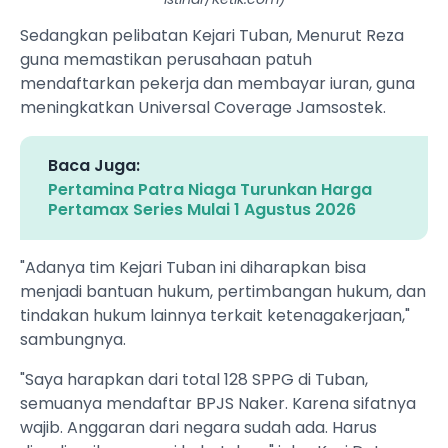
Sedangkan pelibatan Kejari Tuban, Menurut Reza
guna memastikan perusahaan patuh
mendaftarkan pekerja dan membayar iuran, guna
meningkatkan Universal Coverage Jamsostek.
Baca Juga:
Pertamina Patra Niaga Turunkan Harga
Pertamax Series Mulai 1 Agustus 2026
"Adanya tim Kejari Tuban ini diharapkan bisa
menjadi bantuan hukum, pertimbangan hukum, dan
tindakan hukum lainnya terkait ketenagakerjaan,"
sambungnya.
"Saya harapkan dari total 128 SPPG di Tuban,
semuanya mendaftar BPJS Naker. Karena sifatnya
wajib. Anggaran dari negara sudah ada. Harus