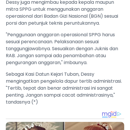
Dessy juga mengimbau kepada kepala maupun
mitra SPPG untuk menggunakan anggaran
operasional dari Badan Gizi Nasional (BGN) sesuai
porsi dan petunjuk teknis peruntukannya.
"Penggunaan anggaran operasional SPPG harus
sesuai perencanaan. Pelaksanaan sesuai
tanggungjawabnya. Sesuaikan dengan Juknis dan
RAB. Jangan sampai ada penambahan atau
pengurangan anggaran," imbaunya.
Sebagai Kasi Datun Kejari Tuban, Dessy
mengingatkan pengelola dapur tertib administrasi.
"Tertib, tepat dan benar administrasi ini sangat
penting. Jangan sampai cacat administrasinya,"
tandasnya (*)