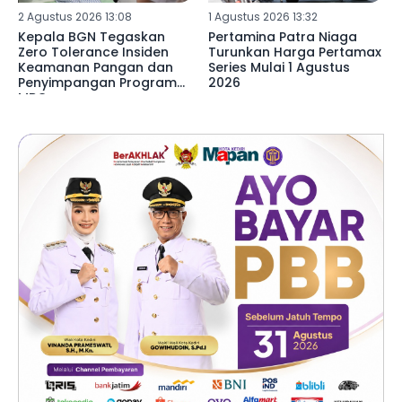
2 Agustus 2026 13:08
1 Agustus 2026 13:32
Kepala BGN Tegaskan
Pertamina Patra Niaga
Zero Tolerance Insiden
Turunkan Harga Pertamax
Keamanan Pangan dan
Series Mulai 1 Agustus
Penyimpangan Program
2026
MBG