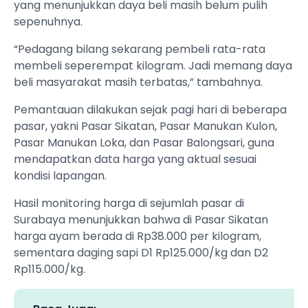
yang menunjukkan daya beli masih belum pulih
sepenuhnya.
“Pedagang bilang sekarang pembeli rata-rata
membeli seperempat kilogram. Jadi memang daya
beli masyarakat masih terbatas,” tambahnya.
Pemantauan dilakukan sejak pagi hari di beberapa
pasar, yakni Pasar Sikatan, Pasar Manukan Kulon,
Pasar Manukan Loka, dan Pasar Balongsari, guna
mendapatkan data harga yang aktual sesuai
kondisi lapangan.
Hasil monitoring harga di sejumlah pasar di
Surabaya menunjukkan bahwa di Pasar Sikatan
harga ayam berada di Rp38.000 per kilogram,
sementara daging sapi D1 Rp125.000/kg dan D2
Rp115.000/kg.