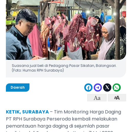
Suasana jual beli di Pedagang Pasar Sikatan, Balongsari.
(Foto: Humas RPH Surabaya)
Daerah
KETIK, SURABAYA
– Tim Monitoring Harga Daging
PT RPH Surabaya Perseroda kembali melakukan
pemantauan harga daging di sejumlah pasar