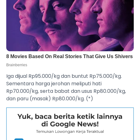
Iga dijual Rp95.000/kg dan buntut Rp75.000/kg.
Sementara harga jerohan meliputi hati
Rp70.000/kg, serta babat dan usus Rp80.000/kg,
dan paru (masak) Rp80.000/kg. (*)