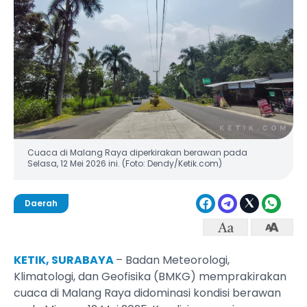
Cuaca di Malang Raya diperkirakan berawan pada
Selasa, 12 Mei 2026 ini. (Foto: Dendy/Ketik.com)
Daerah
KETIK, SURABAYA
– Badan Meteorologi,
Klimatologi, dan Geofisika (BMKG) memprakirakan
cuaca di Malang Raya didominasi kondisi berawan