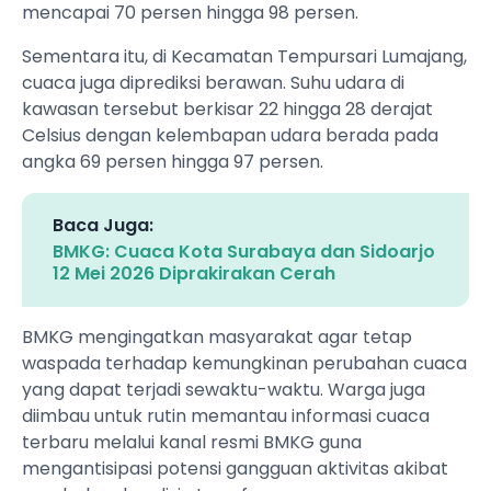
mencapai 70 persen hingga 98 persen.
Sementara itu, di Kecamatan Tempursari Lumajang,
cuaca juga diprediksi berawan. Suhu udara di
kawasan tersebut berkisar 22 hingga 28 derajat
Celsius dengan kelembapan udara berada pada
angka 69 persen hingga 97 persen.
Baca Juga:
BMKG: Cuaca Kota Surabaya dan Sidoarjo
12 Mei 2026 Diprakirakan Cerah
BMKG mengingatkan masyarakat agar tetap
waspada terhadap kemungkinan perubahan cuaca
yang dapat terjadi sewaktu-waktu. Warga juga
diimbau untuk rutin memantau informasi cuaca
terbaru melalui kanal resmi BMKG guna
mengantisipasi potensi gangguan aktivitas akibat