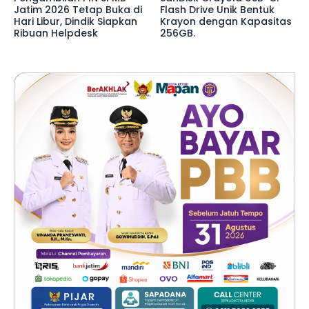
Jatim 2026 Tetap Buka di
Flash Drive Unik Bentuk
Hari Libur, Dindik Siapkan
Krayon dengan Kapasitas
Ribuan Helpdesk
256GB.