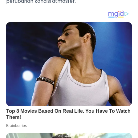
perubahan kondisi atmosfer.