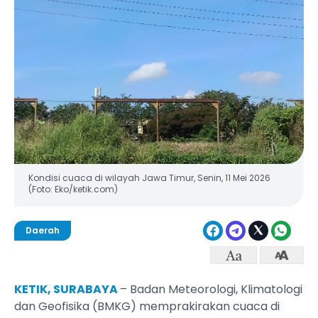
Kondisi cuaca di wilayah Jawa Timur, Senin, 11 Mei 2026
(Foto: Eko/ketik.com)
Daerah
KETIK, SURABAYA
– Badan Meteorologi, Klimatologi
dan Geofisika (BMKG) memprakirakan cuaca di