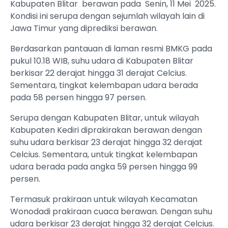
Kabupaten Blitar berawan pada Senin, 11 Mei 2025.
Kondisi ini serupa dengan sejumlah wilayah lain di
Jawa Timur yang diprediksi berawan.
Berdasarkan pantauan di laman resmi BMKG pada
pukul 10.18 WIB, suhu udara di Kabupaten Blitar
berkisar 22 derajat hingga 31 derajat Celcius.
Sementara, tingkat kelembapan udara berada
pada 58 persen hingga 97 persen.
Serupa dengan Kabupaten Blitar, untuk wilayah
Kabupaten Kediri diprakirakan berawan dengan
suhu udara berkisar 23 derajat hingga 32 derajat
Celcius. Sementara, untuk tingkat kelembapan
udara berada pada angka 59 persen hingga 99
persen.
Termasuk prakiraan untuk wilayah Kecamatan
Wonodadi prakiraan cuaca berawan. Dengan suhu
udara berkisar 23 derajat hingga 32 derajat Celcius.