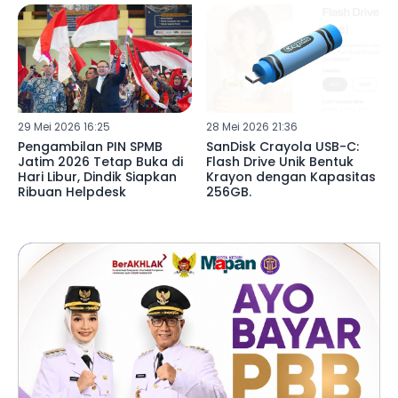
29 Mei 2026 16:25
28 Mei 2026 21:36
Pengambilan PIN SPMB
SanDisk Crayola USB-C:
Jatim 2026 Tetap Buka di
Flash Drive Unik Bentuk
Hari Libur, Dindik Siapkan
Krayon dengan Kapasitas
Ribuan Helpdesk
256GB.