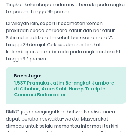
Tingkat kelembapan udaranya berada pada angka
57 persen hingga 99 persen.
Di wilayah lain, seperti Kecamatan Semen,
prakiraan cuaca berudara kabur dan berkabut.
Suhu udara di kota tersebut berkisar antara 22
hingga 29 derajat Celcius, dengan tingkat
kelembapan udara berada pada angka antara 61
hingga 97 persen.
Baca Juga:
1.537 Pramuka Jatim Berangkat Jambore
di Cibubur, Arum Sabil Harap Tercipta
Generasi Berkarakter
BMKG juga mengingatkan bahwa kondisi cuaca
dapat berubah sewaktu-waktu. Masyarakat
diimbau untuk selalu memantau informasi terkini