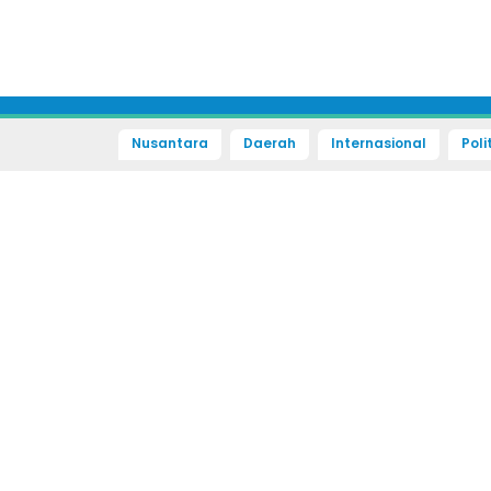
Nusantara
Daerah
Internasional
Poli