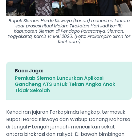
Bupati Sleman Harda Kiswaya (kanan) menerima lentera
saat prosesi ritual Malam Tirakatan Hari Jadi ke-110
Kabupaten Sleman di Pendopo Parasamya, Sleman,
Yogyakarta, Kamis 14 Mei 2026. (Foto: Prokompim Slmn for
Ketik.com)
Baca Juga:
Pemkab Sleman Luncurkan Aplikasi
Gandheng ATS untuk Tekan Angka Anak
Tidak Sekolah
Kehadiran jajaran Forkopimda lengkap, termasuk
Bupati Harda Kiswaya dan Wabup Danang Maharsa
di tengah-tengah jemaah, mencairkan sekat
antara birokrasi dan rakyat. Di bawah bimbingan