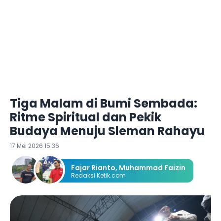
Tiga Malam di Bumi Sembada:
Ritme Spiritual dan Pekik
Budaya Menuju Sleman Rahayu
17 Mei 2026 15:36
Fajar Rianto
,
Muhammad Faizin
Redaksi Ketik.com