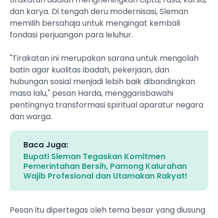
dan karya. Di tengah deru modernisasi, Sleman
memilih bersahaja untuk mengingat kembali
fondasi perjuangan para leluhur.
"Tirakatan ini merupakan sarana untuk mengolah
batin agar kualitas ibadah, pekerjaan, dan
hubungan sosial menjadi lebih baik dibandingkan
masa lalu," pesan Harda, menggarisbawahi
pentingnya transformasi spiritual aparatur negara
dan warga.
Baca Juga:
Bupati Sleman Tegaskan Komitmen
Pemerintahan Bersih, Pamong Kalurahan
Wajib Profesional dan Utamakan Rakyat!
Pesan itu dipertegas oleh tema besar yang diusung