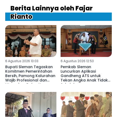
Berita Lainnya oleh Fajar
Rianto
6 Agustus 2026 13:03
6 Agustus 2026 12:53
Bupati Sleman Tegaskan
Pemkab Sleman
Komitmen Pemerintahan
Luncurkan Aplikasi
Bersih, Pamong Kalurahan
Gandheng ATS untuk
Wajib Profesional dan
Tekan Angka Anak Tidak
Utamakan Rakyat!
Sekolah