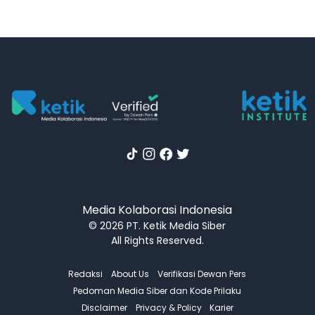
Media Kolaborasi Indonesia
© 2026 PT. Ketik Media Siber
All Rights Reserved.
Redaksi
About Us
Verifikasi Dewan Pers
Pedoman Media Siber dan Kode Prilaku
Disclaimer
Privacy & Policy
Karier