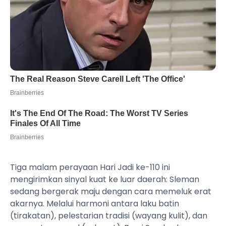
Tiga malam perayaan Hari Jadi ke-110 ini
mengirimkan sinyal kuat ke luar daerah: Sleman
sedang bergerak maju dengan cara memeluk erat
akarnya. Melalui harmoni antara laku batin
(tirakatan), pelestarian tradisi (wayang kulit), dan