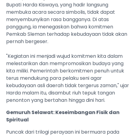
Bupati Harda Kiswaya, yang hadir langsung
membuka acara secara simbolis, tidak dapat
menyembunyikan rasa bangganya. Di atas
panggung, ia menegaskan bahwa komitmen
Pemkab Sleman terhadap kebudayaan tidak akan
pernah bergeser.
"Kegiatan ini menjadi wujud komitmen kita dalam
melestarikan dan mempromosikan budaya yang
kita miliki. Pemerintah berkomitmen penuh untuk
terus mendukung para pelaku seni agar
kebudayaan asli daerah tidak tergerus zaman," ujar
Harda malam itu, disambut riuh tepuk tangan
penonton yang bertahan hingga dini hari.
Gemuruh Selawat: Keseimbangan Fisik dan
Spiritual
Puncak dari trilogi perayaan ini bermuara pada