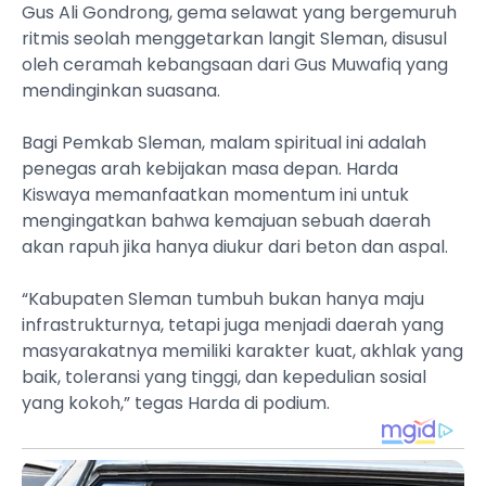
Gus Ali Gondrong, gema selawat yang bergemuruh
ritmis seolah menggetarkan langit Sleman, disusul
oleh ceramah kebangsaan dari Gus Muwafiq yang
mendinginkan suasana.
Bagi Pemkab Sleman, malam spiritual ini adalah
penegas arah kebijakan masa depan. Harda
Kiswaya memanfaatkan momentum ini untuk
mengingatkan bahwa kemajuan sebuah daerah
akan rapuh jika hanya diukur dari beton dan aspal.
“Kabupaten Sleman tumbuh bukan hanya maju
infrastrukturnya, tetapi juga menjadi daerah yang
masyarakatnya memiliki karakter kuat, akhlak yang
baik, toleransi yang tinggi, dan kepedulian sosial
yang kokoh,” tegas Harda di podium.