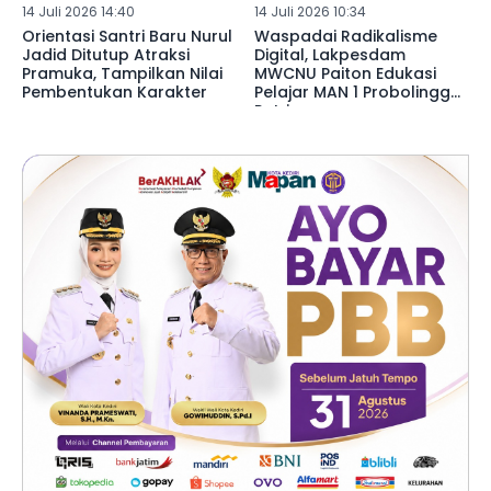
14 Juli 2026 14:40
14 Juli 2026 10:34
Orientasi Santri Baru Nurul
Waspadai Radikalisme
Jadid Ditutup Atraksi
Digital, Lakpesdam
Pramuka, Tampilkan Nilai
MWCNU Paiton Edukasi
Pembentukan Karakter
Pelajar MAN 1 Probolinggo
Putri