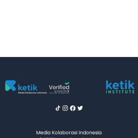
Media Kolaborasi Indonesia