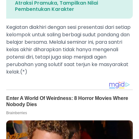
Atraksi Pramuka, Tampilkan Nilai
Pembentukan Karakter
Kegiatan diakhiri dengan sesi presentasi dari setiap
kelompok untuk saling berbagi sudut pandang dan
belajar bersama. Melalui seminar ini, para santri
kelas akhir diharapkan tidak hanya mengenali
potensi diri, tetapi juga siap menjadi agen
perubahan yang solutif saat terjun ke masyarakat
kelak.(*)