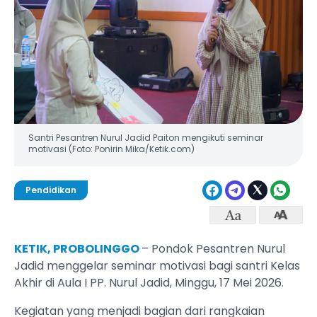
Santri Pesantren Nurul Jadid Paiton mengikuti seminar
motivasi (Foto: Ponirin Mika/Ketik.com)
Pendidikan
KETIK, PROBOLINGGO
– Pondok Pesantren Nurul
Jadid menggelar seminar motivasi bagi santri Kelas
Akhir di Aula I PP. Nurul Jadid, Minggu, 17 Mei 2026.
Kegiatan yang menjadi bagian dari rangkaian