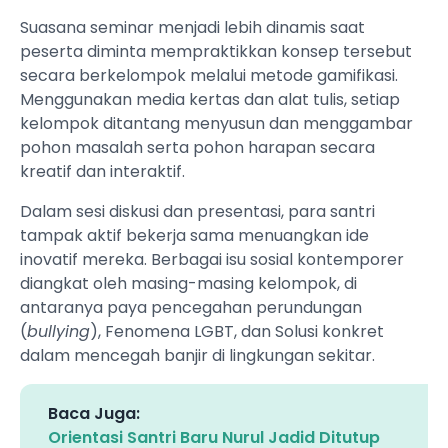
Suasana seminar menjadi lebih dinamis saat
peserta diminta mempraktikkan konsep tersebut
secara berkelompok melalui metode gamifikasi.
Menggunakan media kertas dan alat tulis, setiap
kelompok ditantang menyusun dan menggambar
pohon masalah serta pohon harapan secara
kreatif dan interaktif.
Dalam sesi diskusi dan presentasi, para santri
tampak aktif bekerja sama menuangkan ide
inovatif mereka. Berbagai isu sosial kontemporer
diangkat oleh masing-masing kelompok, di
antaranya paya pencegahan perundungan
(
bullying
), Fenomena LGBT, dan Solusi konkret
dalam mencegah banjir di lingkungan sekitar.
Baca Juga:
Orientasi Santri Baru Nurul Jadid Ditutup