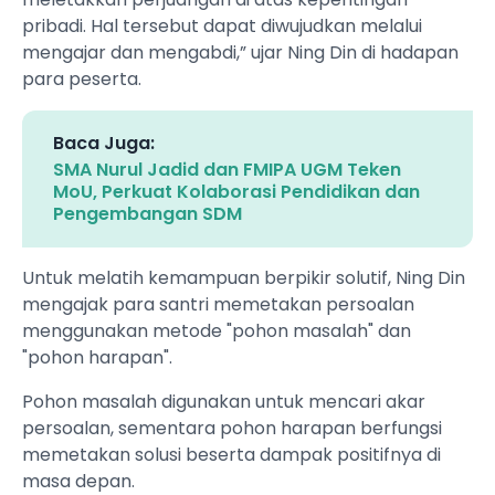
pribadi. Hal tersebut dapat diwujudkan melalui
mengajar dan mengabdi,” ujar Ning Din di hadapan
para peserta.
Baca Juga:
SMA Nurul Jadid dan FMIPA UGM Teken
MoU, Perkuat Kolaborasi Pendidikan dan
Pengembangan SDM
Untuk melatih kemampuan berpikir solutif, Ning Din
mengajak para santri memetakan persoalan
menggunakan metode "pohon masalah" dan
"pohon harapan".
Pohon masalah digunakan untuk mencari akar
persoalan, sementara pohon harapan berfungsi
memetakan solusi beserta dampak positifnya di
masa depan.