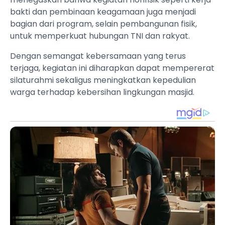
bakti dan pembinaan keagamaan juga menjadi
bagian dari program, selain pembangunan fisik,
untuk memperkuat hubungan TNI dan rakyat.
Dengan semangat kebersamaan yang terus
terjaga, kegiatan ini diharapkan dapat mempererat
silaturahmi sekaligus meningkatkan kepedulian
warga terhadap kebersihan lingkungan masjid.