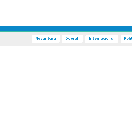
Nusantara
Daerah
Internasional
Poli