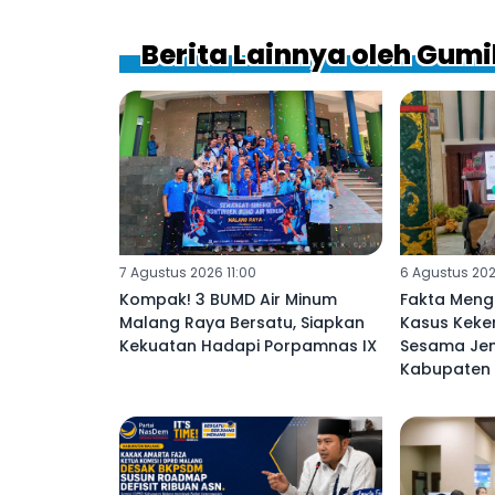
Berita Lainnya oleh Gum
7 Agustus 2026 11:00
6 Agustus 202
Kompak! 3 BUMD Air Minum
Fakta Meng
Malang Raya Bersatu, Siapkan
Kasus Keke
Kekuatan Hadapi Porpamnas IX
Sesama Jeni
Kabupaten 