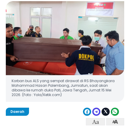
Korban bus ALS yang sempat dirawat di RS Bhayangkara
Mohammad Hasan Palembang, Jumiatun, saat akan
dibawa ke rumah duka Pati, Jawa Tengah, Jumat 15 Mei
2026. (Foto : Yola/Ketik.com)
Daerah