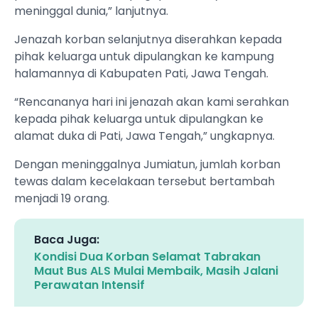
meninggal dunia,” lanjutnya.
Jenazah korban selanjutnya diserahkan kepada
pihak keluarga untuk dipulangkan ke kampung
halamannya di Kabupaten Pati, Jawa Tengah.
“Rencananya hari ini jenazah akan kami serahkan
kepada pihak keluarga untuk dipulangkan ke
alamat duka di Pati, Jawa Tengah,” ungkapnya.
Dengan meninggalnya Jumiatun, jumlah korban
tewas dalam kecelakaan tersebut bertambah
menjadi 19 orang.
Baca Juga:
Kondisi Dua Korban Selamat Tabrakan
Maut Bus ALS Mulai Membaik, Masih Jalani
Perawatan Intensif