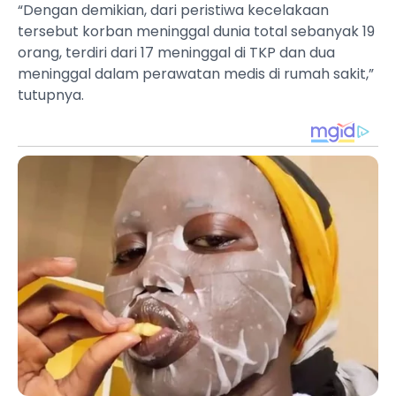
“Dengan demikian, dari peristiwa kecelakaan
tersebut korban meninggal dunia total sebanyak 19
orang, terdiri dari 17 meninggal di TKP dan dua
meninggal dalam perawatan medis di rumah sakit,”
tutupnya.